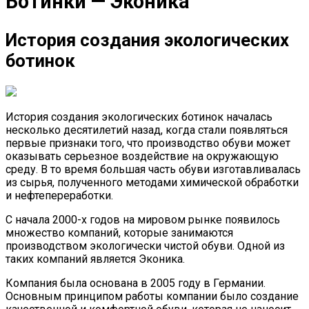
Ботинки — Эконика
История создания экологических
ботинок
История создания экологических ботинок началась
несколько десятилетий назад, когда стали появляться
первые признаки того, что производство обуви может
оказывать серьезное воздействие на окружающую
среду. В то время большая часть обуви изготавливалась
из сырья, полученного методами химической обработки
и нефтепереработки.
С начала 2000-х годов на мировом рынке появилось
множество компаний, которые занимаются
производством экологически чистой обуви. Одной из
таких компаний является Эконика.
Компания была основана в 2005 году в Германии.
Основным принципом работы компании было создание