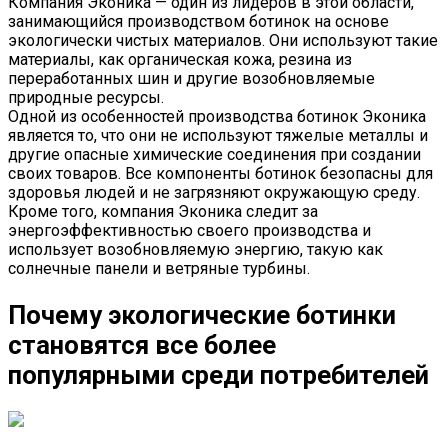
Компания Эконика — один из лидеров в этой области,
занимающийся производством ботинок на основе
экологически чистых материалов. Они используют такие
материалы, как органическая кожа, резина из
переработанных шин и другие возобновляемые
природные ресурсы.
Одной из особенностей производства ботинок Эконика
является то, что они не используют тяжелые металлы и
другие опасные химические соединения при создании
своих товаров. Все компоненты ботинок безопасны для
здоровья людей и не загрязняют окружающую среду.
Кроме того, компания Эконика следит за
энергоэффективностью своего производства и
использует возобновляемую энергию, такую как
солнечные панели и ветряные турбины.
Почему экологические ботинки
становятся все более
популярными среди потребителей