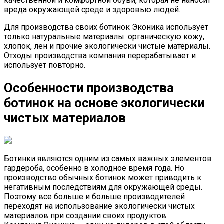
качественной и комфортной обуви, которая не наносит
вреда окружающей среде и здоровью людей.
Для производства своих ботинок Эконика использует
только натуральные материалы: органическую кожу,
хлопок, лен и прочие экологически чистые материалы.
Отходы производства компания перерабатывает и
использует повторно.
Особенности производства
ботинок на основе экологически
чистых материалов
Ботинки являются одним из самых важных элементов
гардероба, особенно в холодное время года. Но
производство обычных ботинок может приводить к
негативным последствиям для окружающей среды.
Поэтому все больше и больше производителей
переходят на использование экологически чистых
материалов при создании своих продуктов.