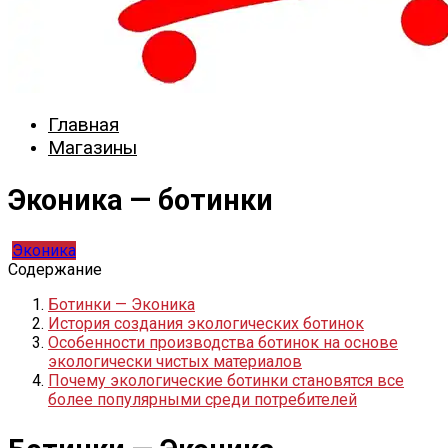
Главная
Магазины
Эконика — ботинки
Эконика
Содержание
Ботинки — Эконика
История создания экологических ботинок
Особенности производства ботинок на основе
экологически чистых материалов
Почему экологические ботинки становятся все
более популярными среди потребителей