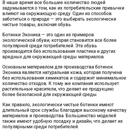
В наше время все большее количество людей
задумывается о том, как их потребительские привычки
влияют на окружающую среду. Один из способов
заботиться о природе — это выбирать экологически
чистые товары, включая обувь.
Ботинки Эконика — это один из примеров
экологической обуви, которая становится все более
популярной среди потребителей. Эта обувь
производится без использования пластика и других
вредных для окружающей среды материалов.
Основным материалом для производства ботинок
Эконика является натуральная кожа, которая получена
без использования химикатов и содержит минимальное
количество отходов. К тому же компания использует
растительные красители, что делает ее продукцию
более безопасной для окружающей среды.
Как правило, экологически чистые ботинки имеют
длительный срок службы благодаря высокому качеству
материалов и производства. Большинство моделей
также имеют удобную посадку и дизайн, что делает их
популярными среди потребителей.