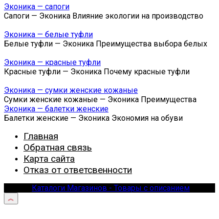
Эконика — сапоги
Сапоги — Эконика Влияние экологии на производство
Эконика — белые туфли
Белые туфли — Эконика Преимущества выбора белых
Эконика — красные туфли
Красные туфли — Эконика Почему красные туфли
Эконика — сумки женские кожаные
Сумки женские кожаные — Эконика Преимущества
Эконика — балетки женские
Балетки женские — Эконика Экономия на обуви
Главная
Обратная связь
Карта сайта
Отказ от ответсвенности
© 2026
Каталоги Магазинов - Товары с описанием