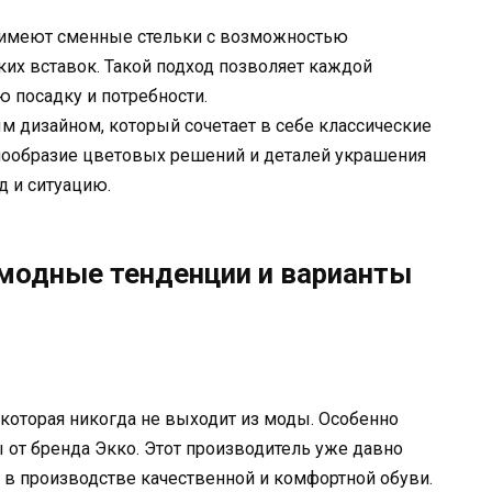
 имеют сменные стельки с возможностью
их вставок. Такой подход позволяет каждой
 посадку и потребности.
м дизайном, который сочетает в себе классические
нообразие цветовых решений и деталей украшения
д и ситуацию.
модные тенденции и варианты
 которая никогда не выходит из моды. Особенно
от бренда Экко. Этот производитель уже давно
 в производстве качественной и комфортной обуви.