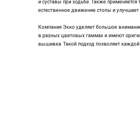
и суставы при ходьбе. Также применяется 
естественное движение стопы и улучшает 
Компания Экко уделяет большое внимани
в разных цветовых гаммах и имеют оригин
вышивка. Такой подход позволяет каждой