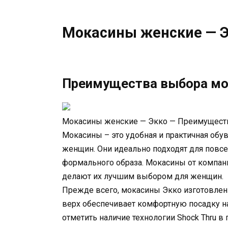
Мокасины женские — 
Преимущества выбора мо
Мокасины женские — Экко — Преимущест
Мокасины – это удобная и практичная обув
женщин. Они идеально подходят для повсе
формального образа. Мокасины от компан
делают их лучшим выбором для женщин.
Прежде всего, мокасины Экко изготовле
верх обеспечивает комфортную посадку на
отметить наличие технологии Shock Thru в