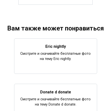
Вам также может понравиться
Eric nightly
Смотрите и скачивайте бесплатные фото
на тему Eric nightly.
Donate d donate
Смотрите и скачивайте бесплатные фото
на тему Donate d donate.