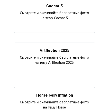
Caesar 5
Смотрите и скачивайте бесплатные фото
на тему Caesar 5.
Artflection 2025
Смотрите и скачивайте бесплатные фото
на тему Artflection 2025.
Horse belly inflation
Смотрите и скачивайте бесплатные фото
на тему Horse