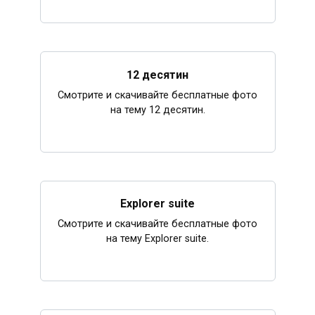
12 десятин
Смотрите и скачивайте бесплатные фото
на тему 12 десятин.
Explorer suite
Смотрите и скачивайте бесплатные фото
на тему Explorer suite.