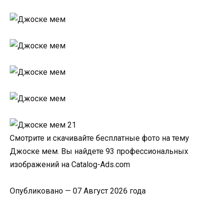
Смотрите и скачивайте бесплатные фото на тему
Джоске мем. Вы найдете 93 профессиональных
изображений на Catalog-Ads.com
Опубликовано — 07 Август 2026 года