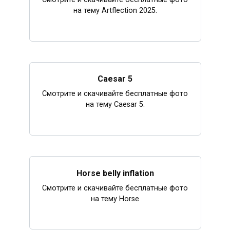
на тему Artflection 2025.
Caesar 5
Смотрите и скачивайте бесплатные фото
на тему Caesar 5.
Horse belly inflation
Смотрите и скачивайте бесплатные фото
на тему Horse