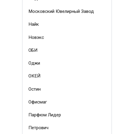
Московский Ювелирный Завод
Найк
Новэкс
ОБИ
Оджи
ОКЕЙ
Остин
Офисмаг
Парфюм Лидер
Петрович