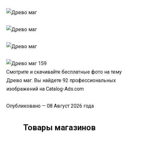
Смотрите и скачивайте бесплатные фото на тему
Древо маг. Вы найдете 92 профессиональных
изображений на Catalog-Ads.com
Опубликовано — 08 Август 2026 года
Товары магазинов