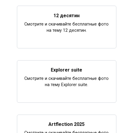
12 десятин
Смотрите и скачивайте бесплатные фото
на тему 12 десятин.
Explorer suite
Смотрите и скачивайте бесплатные фото
на тему Explorer suite.
Artflection 2025
Смотрите и скачивайте бесплатные фото