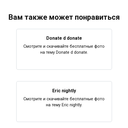
Вам также может понравиться
Donate d donate
Смотрите и скачивайте бесплатные фото
на тему Donate d donate.
Eric nightly
Смотрите и скачивайте бесплатные фото
на тему Eric nightly.