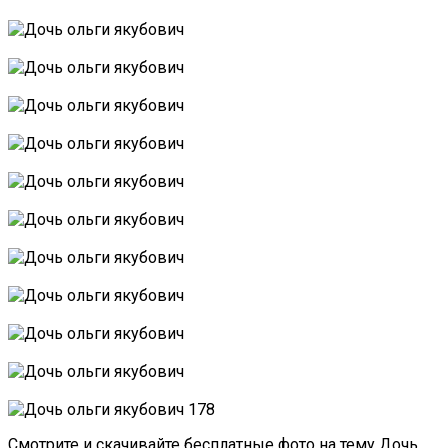
Смотрите и скачивайте бесплатные фото на тему Дочь