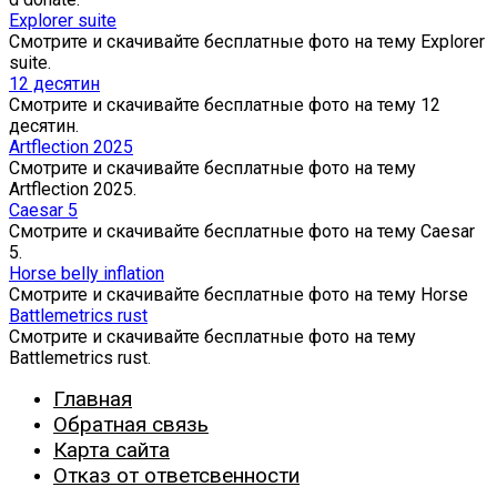
Explorer suite
Смотрите и скачивайте бесплатные фото на тему Explorer
suite.
12 десятин
Смотрите и скачивайте бесплатные фото на тему 12
десятин.
Artflection 2025
Смотрите и скачивайте бесплатные фото на тему
Artflection 2025.
Caesar 5
Смотрите и скачивайте бесплатные фото на тему Caesar
5.
Horse belly inflation
Смотрите и скачивайте бесплатные фото на тему Horse
Battlemetrics rust
Смотрите и скачивайте бесплатные фото на тему
Battlemetrics rust.
Главная
Обратная связь
Карта сайта
Отказ от ответсвенности