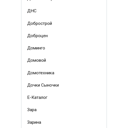
ДНС
Добрострой
Доброцен
Доминго
Домовой
Домотехника
Дочки Сыночки
Е-Каталог
Зара
Зарина