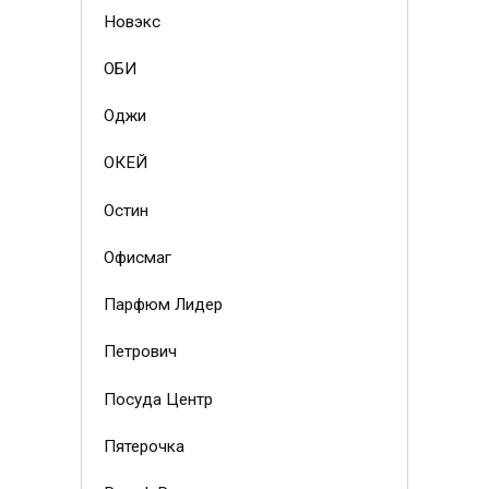
Новэкс
ОБИ
Оджи
ОКЕЙ
Остин
Офисмаг
Парфюм Лидер
Петрович
Посуда Центр
Пятерочка