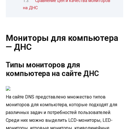
Сравнение цен и качества мониторов
на ДНС
Мониторы для компьютера
— ДНС
Типы мониторов для
компьютера на сайте ДНС
На сайте DNS представлено множество типов
мониторов для компьютера, которые подходят для
различных задач и потребностей пользователей.
Среди них можно выделить LCD-мониторы, LED-
мониторы, игровые мониторы, криволинейные