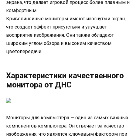
экрана, что делает игровой процесс более плавным и
комфортным.
Криволинейные мониторы имеют изогнутый экран,
что создает эффект присутствия и улучшает
восприятие изображения. Они также обладают
широким углом обзора и высоким качеством
цветопередачи.
Характеристики качественного
монитора от ДНС
Мониторы для компьютера — один из самых важных
компонентов компьютера. Он отвечает за качество
изображения, что является ключевым фактором при