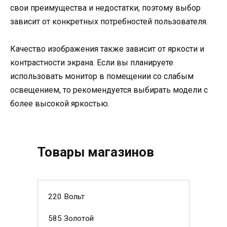
свои преимущества и недостатки, поэтому выбор
зависит от конкретных потребностей пользователя.
Качество изображения также зависит от яркости и
контрастности экрана. Если вы планируете
использовать монитор в помещении со слабым
освещением, то рекомендуется выбирать модели с
более высокой яркостью.
Товары магазинов
220 Вольт
585 Золотой