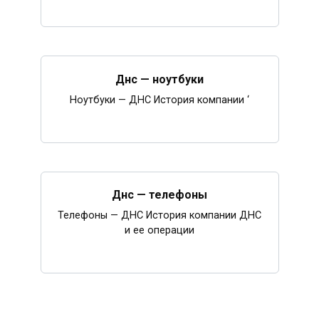
Днс — ноутбуки
Ноутбуки — ДНС История компании ‘
Днс — телефоны
Телефоны — ДНС История компании ДНС
и ее операции