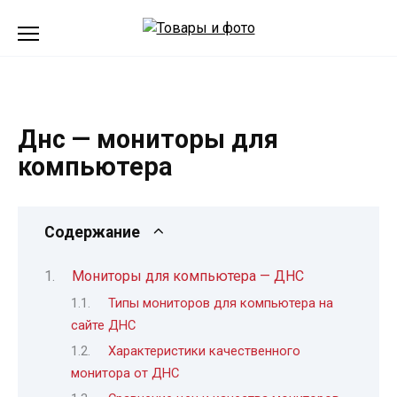
Перейти
к
содержанию
Днс — мониторы для
компьютера
Содержание
Мониторы для компьютера — ДНС
Типы мониторов для компьютера на
сайте ДНС
Характеристики качественного
монитора от ДНС