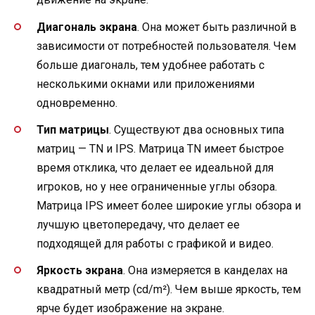
Диагональ экрана
. Она может быть различной в
зависимости от потребностей пользователя. Чем
больше диагональ, тем удобнее работать с
несколькими окнами или приложениями
одновременно.
Тип матрицы
. Существуют два основных типа
матриц — TN и IPS. Матрица TN имеет быстрое
время отклика, что делает ее идеальной для
игроков, но у нее ограниченные углы обзора.
Матрица IPS имеет более широкие углы обзора и
лучшую цветопередачу, что делает ее
подходящей для работы с графикой и видео.
Яркость экрана
. Она измеряется в канделах на
квадратный метр (cd/m²). Чем выше яркость, тем
ярче будет изображение на экране.