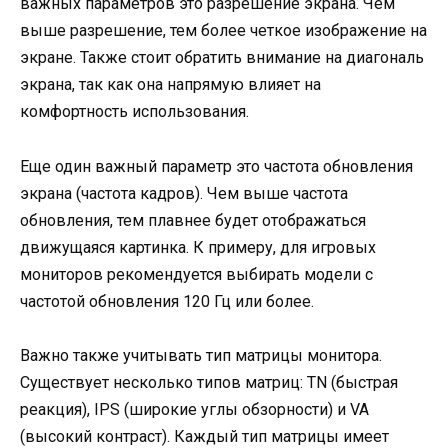
важных параметров это разрешение экрана. Чем
выше разрешение, тем более четкое изображение на
экране. Также стоит обратить внимание на диагональ
экрана, так как она напрямую влияет на
комфортность использования.
Еще один важный параметр это частота обновления
экрана (частота кадров). Чем выше частота
обновления, тем плавнее будет отображаться
движущаяся картинка. К примеру, для игровых
мониторов рекомендуется выбирать модели с
частотой обновления 120 Гц или более.
Важно также учитывать тип матрицы монитора.
Существует несколько типов матриц: TN (быстрая
реакция), IPS (широкие углы обзорности) и VA
(высокий контраст). Каждый тип матрицы имеет