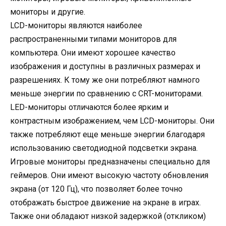
мониторы и другие.
LCD-мониторы являются наиболее
распространенными типами мониторов для
компьютера. Они имеют хорошее качество
изображения и доступны в различных размерах и
разрешениях. К тому же они потребляют намного
меньше энергии по сравнению с CRT-мониторами.
LED-мониторы отличаются более ярким и
контрастным изображением, чем LCD-мониторы. Они
также потребляют еще меньше энергии благодаря
использованию светодиодной подсветки экрана.
Игровые мониторы предназначены специально для
геймеров. Они имеют высокую частоту обновления
экрана (от 120 Гц), что позволяет более точно
отображать быстрое движение на экране в играх.
Также они обладают низкой задержкой (откликом)