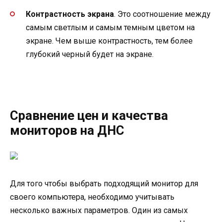
Контрастность экрана
. Это соотношение между
самым светлым и самым темным цветом на
экране. Чем выше контрастность, тем более
глубокий черный будет на экране.
Сравнение цен и качества
мониторов на ДНС
Для того чтобы выбрать подходящий монитор для
своего компьютера, необходимо учитывать
несколько важных параметров. Один из самых