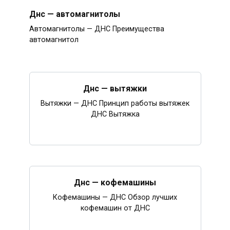
Днс — автомагнитолы
Автомагнитолы — ДНС Преимущества
автомагнитол
Днс — вытяжки
Вытяжки — ДНС Принцип работы вытяжек
ДНС Вытяжка
Днс — кофемашины
Кофемашины — ДНС Обзор лучших
кофемашин от ДНС