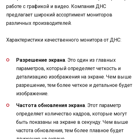
работе с графикой и видео. Компания ДНС
предлагает широкий ассортимент мониторов
различных производителей.
Характеристики качественного монитора от ДНС:
Разрешение экрана
. Это один из главных
параметров, который определяет четкость и
детализацию изображения на экране. Чем выше
разрешение, тем более четкое и детальное будет
изображение.
Частота обновления экрана
. Этот параметр
определяет количество кадров, которые могут
быть показаны на экране в секунду. Чем выше
частота обновления, тем более плавное будет
движение на экране.