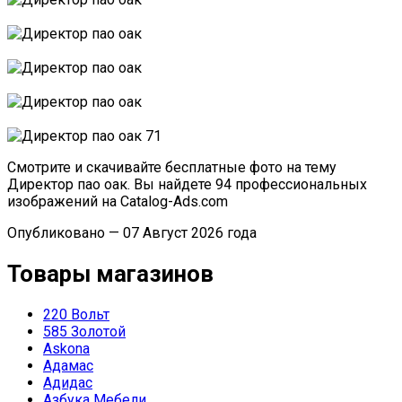
Смотрите и скачивайте бесплатные фото на тему
Директор пао оак. Вы найдете 94 профессиональных
изображений на Catalog-Ads.com
Опубликовано — 07 Август 2026 года
Товары магазинов
220 Вольт
585 Золотой
Askona
Адамас
Адидас
Азбука Мебели