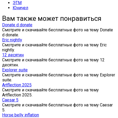
ЭТМ
Юничел
Вам также может понравиться
Donate d donate
Смотрите и скачивайте бесплатные фото на тему Donate
d donate.
Eric nightly
Смотрите и скачивайте бесплатные фото на тему Eric
nightly.
12 десятин
Смотрите и скачивайте бесплатные фото на тему 12
десятин.
Explorer suite
Смотрите и скачивайте бесплатные фото на тему Explorer
suite.
Artflection 2025
Смотрите и скачивайте бесплатные фото на тему
Artflection 2025.
Caesar 5
Смотрите и скачивайте бесплатные фото на тему Caesar
5.
Horse belly inflation