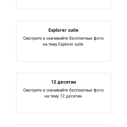
Explorer suite
Смотрите и скачивайте бесплатные фото
на тему Explorer suite.
12 десятин
Смотрите и скачивайте бесплатные фото
на тему 12 десятин.