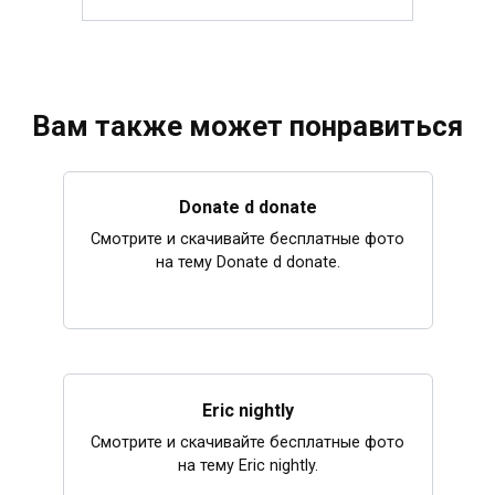
Вам также может понравиться
Donate d donate
Смотрите и скачивайте бесплатные фото
на тему Donate d donate.
Eric nightly
Смотрите и скачивайте бесплатные фото
на тему Eric nightly.