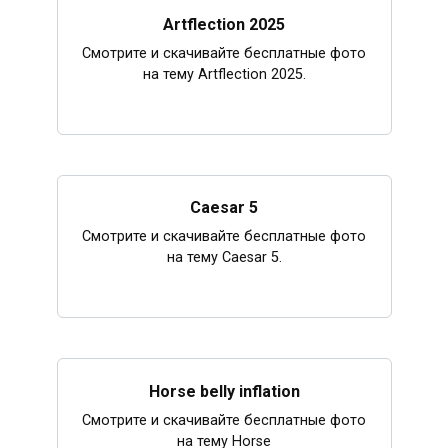
Artflection 2025
Смотрите и скачивайте бесплатные фото
на тему Artflection 2025.
Caesar 5
Смотрите и скачивайте бесплатные фото
на тему Caesar 5.
Horse belly inflation
Смотрите и скачивайте бесплатные фото
на тему Horse