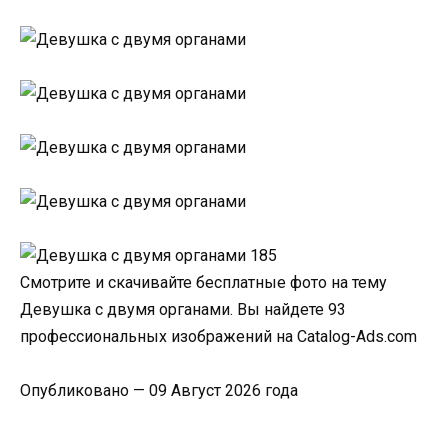
Смотрите и скачивайте бесплатные фото на тему
Девушка с двумя органами. Вы найдете 93
профессиональных изображений на Catalog-Ads.com
Опубликовано — 09 Август 2026 года