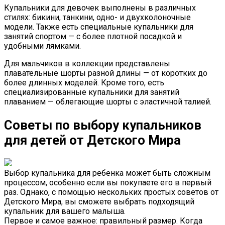
Купальники для девочек выполнены в различных
стилях: бикини, танкини, одно- и двухколоночные
модели. Также есть специальные купальники для
занятий спортом — с более плотной посадкой и
удобными лямками.
Для мальчиков в коллекции представлены
плавательные шорты разной длины — от коротких до
более длинных моделей. Кроме того, есть
специализированные купальники для занятий
плаванием — облегающие шорты с эластичной талией.
Советы по выбору купальников
для детей от Детского Мира
Выбор купальника для ребенка может быть сложным
процессом, особенно если вы покупаете его в первый
раз. Однако, с помощью нескольких простых советов от
Детского Мира, вы сможете выбрать подходящий
купальник для вашего малыша.
Первое и самое важное: правильный размер. Когда