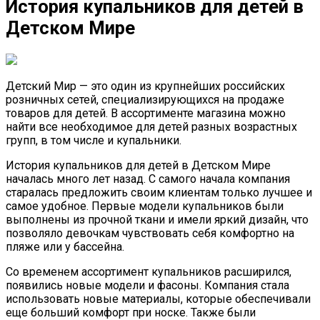
История купальников для детей в
Детском Мире
Детский Мир — это один из крупнейших российских
розничных сетей, специализирующихся на продаже
товаров для детей. В ассортименте магазина можно
найти все необходимое для детей разных возрастных
групп, в том числе и купальники.
История купальников для детей в Детском Мире
началась много лет назад. С самого начала компания
старалась предложить своим клиентам только лучшее и
самое удобное. Первые модели купальников были
выполнены из прочной ткани и имели яркий дизайн, что
позволяло девочкам чувствовать себя комфортно на
пляже или у бассейна.
Со временем ассортимент купальников расширился,
появились новые модели и фасоны. Компания стала
использовать новые материалы, которые обеспечивали
еще больший комфорт при носке. Также были