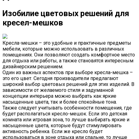
Изобилие цветовых решений для
кресел-мешков
Кресла-мешки – это удобные и практичные предметы
мебели, которые можно использовать в различных
помещениях. Они позволяют создать комфортное место
для отдыха или работы, а также становятся интересным
дизайнерским решением.
Один из важных аспектов при выборе кресла-мешка –
это его цвет. Сегодня производители предлагают
широкий выбор цветовых решений для этих изделий. В
зависимости от желаемого стиля и задуманной
концепции интерьера можно выбрать как яркие
насыщенные цвета, так и более спокойные тона.
Также следует учитывать особенности помещения, где
будет располагаться кресло-мешок. Если это детская
комната или игровая зона, то лучше выбирать яркие и
насыщенные цвета, которые будут стимулировать
активность ребенка. Если же кресло будет
использоваться в зоне отдыха или спальне, то лучше