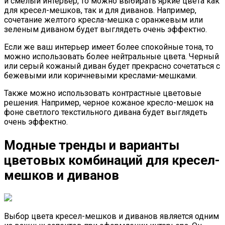
и смелый интерьер, то можно выбирать яркие цвета как
для кресел-мешков, так и для диванов. Например,
сочетание желтого кресла-мешка с оранжевым или
зеленым диваном будет выглядеть очень эффектно.
Если же ваш интерьер имеет более спокойные тона, то
можно использовать более нейтральные цвета. Черный
или серый кожаный диван будет прекрасно сочетаться с
бежевыми или коричневыми креслами-мешками.
Также можно использовать контрастные цветовые
решения. Например, черное кожаное кресло-мешок на
фоне светлого текстильного дивана будет выглядеть
очень эффектно.
Модные тренды и варианты
цветовых комбинаций для кресел-
мешков и диванов
Выбор цвета кресел-мешков и диванов является одним