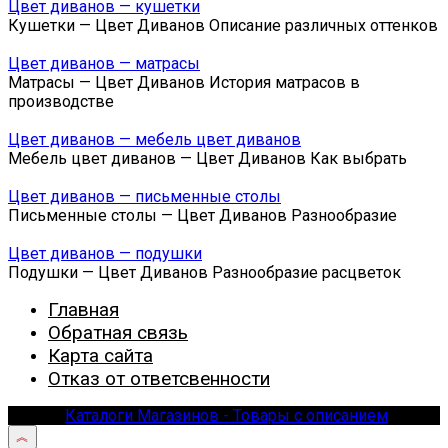
Цвет диванов — кушетки
Кушетки — Цвет Диванов Описание различных оттенков
Цвет диванов — матрасы
Матрасы — Цвет Диванов История матрасов в
производстве
Цвет диванов — мебель цвет диванов
Мебель цвет диванов — Цвет Диванов Как выбрать
Цвет диванов — письменные столы
Письменные столы — Цвет Диванов Разнообразие
Цвет диванов — подушки
Подушки — Цвет Диванов Разнообразие расцветок
Главная
Обратная связь
Карта сайта
Отказ от ответсвенности
© 2026
Каталоги Магазинов - Товары с описанием