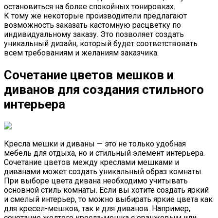
остановиться на более спокойных тонировках.
К тому же некоторые производители предлагают
возможность заказать кастомную расцветку по
индивидуальному заказу. Это позволяет создать
уникальный дизайн, который будет соответствовать
всем требованиям и желаниям заказчика.
Сочетание цветов мешков и
диванов для создания стильного
интерьера
Кресла мешки и диваны — это не только удобная
мебель для отдыха, но и стильный элемент интерьера.
Сочетание цветов между креслами мешками и
диванами может создать уникальный образ комнаты.
При выборе цвета дивана необходимо учитывать
основной стиль комнаты. Если вы хотите создать яркий
и смелый интерьер, то можно выбирать яркие цвета как
для кресел-мешков, так и для диванов. Например,
сочетание желтого кресла-мешка с оранжевым или