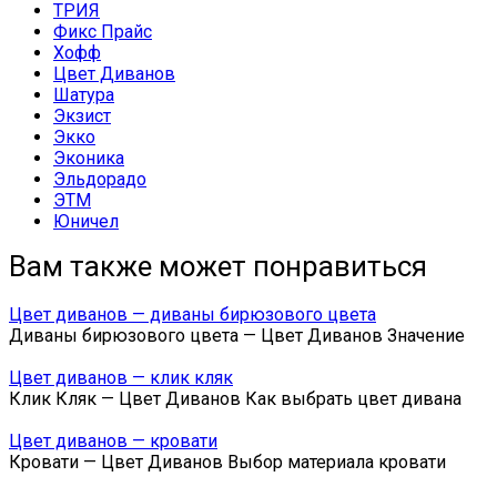
ТРИЯ
Фикс Прайс
Хофф
Цвет Диванов
Шатура
Экзист
Экко
Эконика
Эльдорадо
ЭТМ
Юничел
Вам также может понравиться
Цвет диванов — диваны бирюзового цвета
Диваны бирюзового цвета — Цвет Диванов Значение
Цвет диванов — клик кляк
Клик Кляк — Цвет Диванов Как выбрать цвет дивана
Цвет диванов — кровати
Кровати — Цвет Диванов Выбор материала кровати