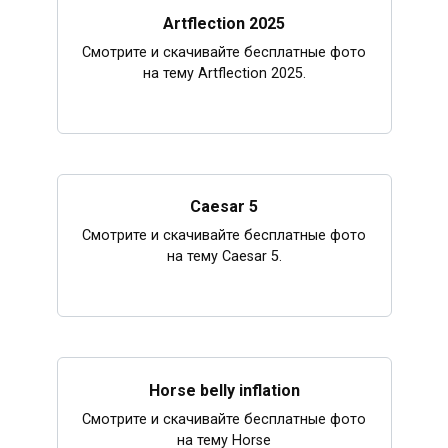
Artflection 2025
Смотрите и скачивайте бесплатные фото
на тему Artflection 2025.
Caesar 5
Смотрите и скачивайте бесплатные фото
на тему Caesar 5.
Horse belly inflation
Смотрите и скачивайте бесплатные фото
на тему Horse