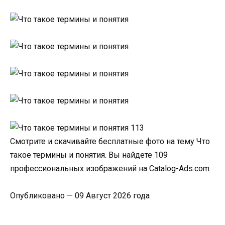
Смотрите и скачивайте бесплатные фото на тему Что
такое термины и понятия. Вы найдете 109
профессиональных изображений на Catalog-Ads.com
Опубликовано — 09 Август 2026 года