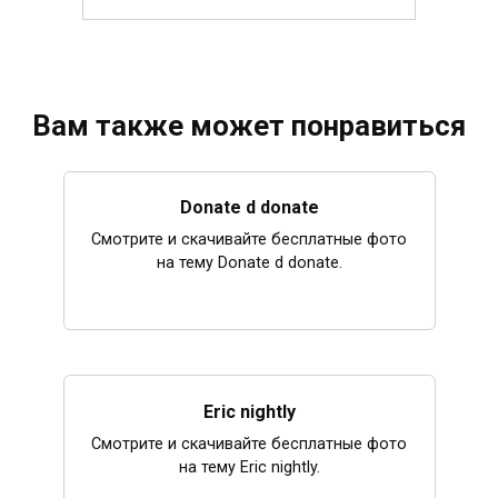
Вам также может понравиться
Donate d donate
Смотрите и скачивайте бесплатные фото
на тему Donate d donate.
Eric nightly
Смотрите и скачивайте бесплатные фото
на тему Eric nightly.