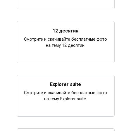
12 десятин
Смотрите и скачивайте бесплатные фото
на тему 12 десятин.
Explorer suite
Смотрите и скачивайте бесплатные фото
на тему Explorer suite.