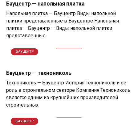
Бауцентр — напольная плитка
Напольная плитка — Бауцентр Виды напольной
плитки представленные в Бауцентре Напольная
плитка — Бауцентр — Виды напольной плитки
представленные
БАУЦЕНТР
Бауцентр — технониколь
Технониколь — Бауцентр История Технониколь и ее
роль в строительном секторе Компания Технониколь
является одним из крупнейших производителей
строительных
БАУЦЕНТР