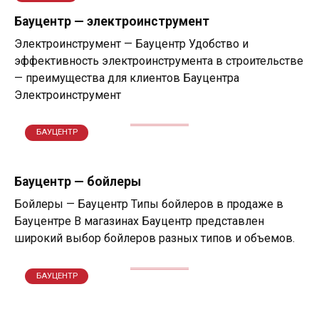
Бауцентр — электроинструмент
Электроинструмент — Бауцентр Удобство и
эффективность электроинструмента в строительстве
— преимущества для клиентов Бауцентра
Электроинструмент
БАУЦЕНТР
Бауцентр — бойлеры
Бойлеры — Бауцентр Типы бойлеров в продаже в
Бауцентре В магазинах Бауцентр представлен
широкий выбор бойлеров разных типов и объемов.
БАУЦЕНТР