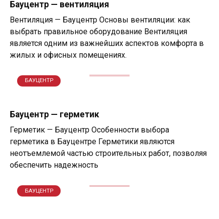
Бауцентр — вентиляция
Вентиляция — Бауцентр Основы вентиляции: как
выбрать правильное оборудование Вентиляция
является одним из важнейших аспектов комфорта в
жилых и офисных помещениях.
БАУЦЕНТР
Бауцентр — герметик
Герметик — Бауцентр Особенности выбора
герметика в Бауцентре Герметики являются
неотъемлемой частью строительных работ, позволяя
обеспечить надежность
БАУЦЕНТР