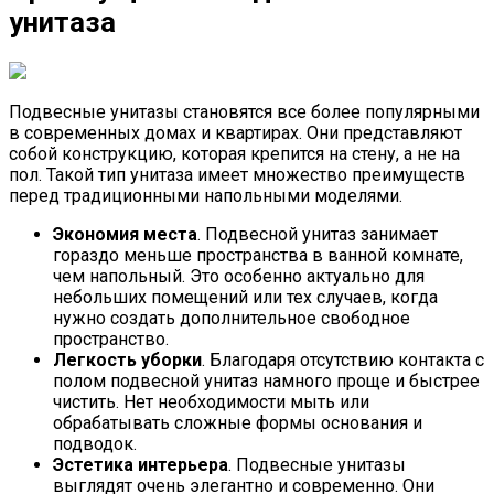
унитаза
Подвесные унитазы становятся все более популярными
в современных домах и квартирах. Они представляют
собой конструкцию, которая крепится на стену, а не на
пол. Такой тип унитаза имеет множество преимуществ
перед традиционными напольными моделями.
Экономия места
. Подвесной унитаз занимает
гораздо меньше пространства в ванной комнате,
чем напольный. Это особенно актуально для
небольших помещений или тех случаев, когда
нужно создать дополнительное свободное
пространство.
Легкость уборки
. Благодаря отсутствию контакта с
полом подвесной унитаз намного проще и быстрее
чистить. Нет необходимости мыть или
обрабатывать сложные формы основания и
подводок.
Эстетика интерьера
. Подвесные унитазы
выглядят очень элегантно и современно. Они