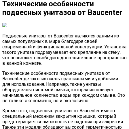
Технические особенности
подвесных унитазов от Baucenter
Подвесные унитазы от Baucenter являются одними из
самых популярных в мире благодаря своей
современной и функциональной конструкции. Установка
такого унитаза подразумевает его крепление на стену,
что позволяет освободить дополнительное пространство
в ванной комнате.
Технические особенности подвесных унитазов от
Baucenter делают их очень практичными и удобными
для использования. Например, такие унитазы
оборудованы системой смыва, которая использует
минимальное количество воды при каждом смыве. Это
не только экономично, но и экологично.
Кроме того, подвесные унитазы от Baucenter имеют
специальный механизм закрытия крышки, который
предотвращает возможность её падения при закрытии.
Также эти модели обладают высокой герметичностью