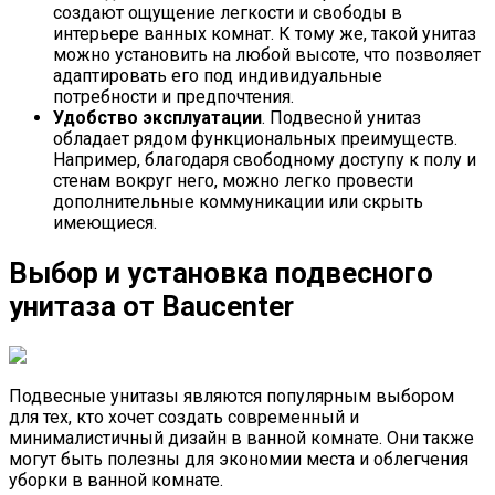
создают ощущение легкости и свободы в
интерьере ванных комнат. К тому же, такой унитаз
можно установить на любой высоте, что позволяет
адаптировать его под индивидуальные
потребности и предпочтения.
Удобство эксплуатации
. Подвесной унитаз
обладает рядом функциональных преимуществ.
Например, благодаря свободному доступу к полу и
стенам вокруг него, можно легко провести
дополнительные коммуникации или скрыть
имеющиеся.
Выбор и установка подвесного
унитаза от Baucenter
Подвесные унитазы являются популярным выбором
для тех, кто хочет создать современный и
минималистичный дизайн в ванной комнате. Они также
могут быть полезны для экономии места и облегчения
уборки в ванной комнате.