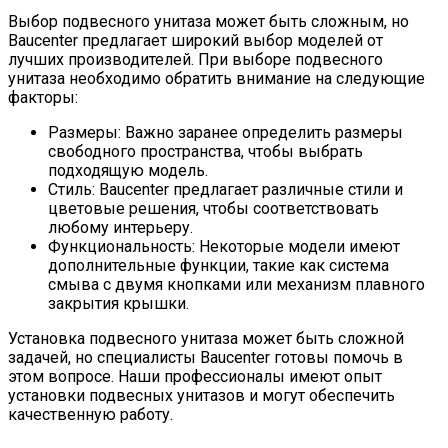
Выбор подвесного унитаза может быть сложным, но
Baucenter предлагает широкий выбор моделей от
лучших производителей. При выборе подвесного
унитаза необходимо обратить внимание на следующие
факторы:
Размеры: Важно заранее определить размеры
свободного пространства, чтобы выбрать
подходящую модель.
Стиль: Baucenter предлагает различные стили и
цветовые решения, чтобы соответствовать
любому интерьеру.
Функциональность: Некоторые модели имеют
дополнительные функции, такие как система
смыва с двумя кнопками или механизм плавного
закрытия крышки.
Установка подвесного унитаза может быть сложной
задачей, но специалисты Baucenter готовы помочь в
этом вопросе. Наши профессионалы имеют опыт
установки подвесных унитазов и могут обеспечить
качественную работу.