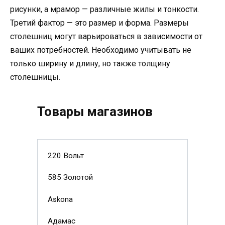
рисунки, а мрамор — различные жилы и тонкости.
Третий фактор — это размер и форма. Размеры
столешниц могут варьироваться в зависимости от
ваших потребностей. Необходимо учитывать не
только ширину и длину, но также толщину
столешницы.
Товары магазинов
220 Вольт
585 Золотой
Askona
Адамас