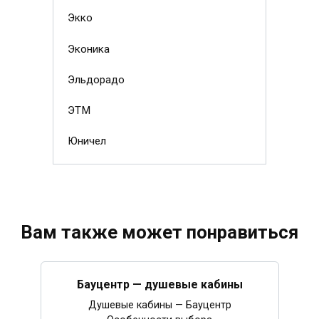
Экко
Эконика
Эльдорадо
ЭТМ
Юничел
Вам также может понравиться
Бауцентр — душевые кабины
Душевые кабины — Бауцентр