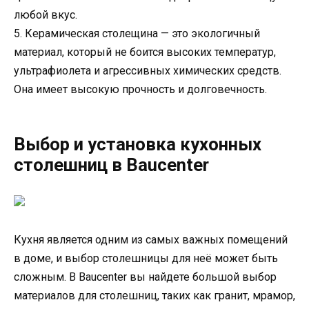
любой вкус.
5. Керамическая столещина — это экологичный
материал, который не боится высоких температур,
ультрафиолета и агрессивных химических средств.
Она имеет высокую прочность и долговечность.
Выбор и установка кухонных
столешниц в Baucеnter
Кухня является одним из самых важных помещений
в доме, и выбор столешницы для неё может быть
сложным. В Baucеnter вы найдете большой выбор
материалов для столешниц, таких как гранит, мрамор,