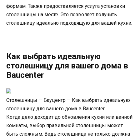
формам. Также предоставляется услуга установки
столешницы на месте. Это позволяет получить
столешницу идеально подходящую для вашей кухни.
Как выбрать идеальную
столешницу для вашего дома в
Baucеnter
Столешницы — Бауцентр — Как выбрать идеальную
столешницу для вашего дома в Baucеnter
Когда дело доходит до обновления кухни или ванной
комнаты, выбор правильной столешницы может
быть сложным. Ведь столешница не только должна