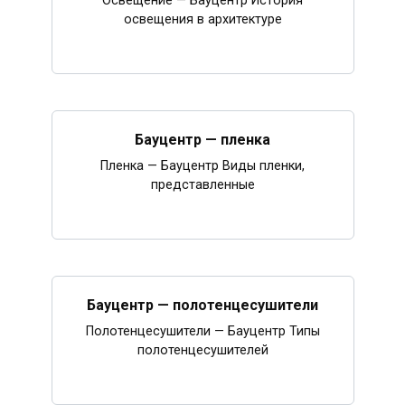
Освещение — Бауцентр История
освещения в архитектуре
Бауцентр — пленка
Пленка — Бауцентр Виды пленки,
представленные
Бауцентр — полотенцесушители
Полотенцесушители — Бауцентр Типы
полотенцесушителей