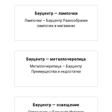
Бауцентр — лампочки
Лампочки — Бауцентр Разнообразие
лампочек в магазинах
Бауцентр — металлочерепица
Металлочерепица — Бауцентр
Преимущества и недостатки
Бауцентр — освещение