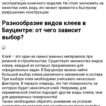
эксплуатации конечного изделия. Не стоит экономить на
качестве клея, ведь это может привести к быстрому
разрушению конструкции.
Разнообразие видов клеев в
Бауцентре: от чего зависит
выбор?
Клей – это один из самых важных материалов при
ремонте и строительстве. Существует множество видов
клеев, каждый из которых предназначен для
определенных задач. В Бауцентре можно найти
большой выбор клеев различного назначения и состава.
При выборе клея необходимо учитывать несколько
факторов. В первую очередь, это тип поверхности, на
которую будет наноситься клей. Например, для
керамической плитки подходят другие виды клеев, чем
для деревянных поверхностей.
Также необходимо обратить внимание на условия
эксплуатации изделия или конструкции после склейки.