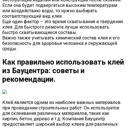
Если она будет подвергаться высоким температурам
или воздействию воды, то нужно выбирать
соответствующий вид клея.
Ещё один фактор – это время схватывания и твердения
клея. Для быстрого ремонта лучше использовать
быстро схватывающиеся составы.
Важно также учитывать химический состав клея и его
безопасность для здоровья человека и окружающей
среды.
Как правильно использовать клей
из Бауцентра: советы и
рекомендации.
Клей является одним из наиболее важных материалов
при проведении строительных работ. Он используется
для склеивания различных материалов, таких как
кирпич, бетон, дерево и т.д. Компания Бауцентр
предоставляет широкий выбор клеев для различных