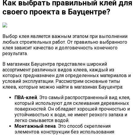
Как выбрать правильный клей для
своего проекта в Бауцентре?
Выбор клея является важным этапом при выполнении
любых строительных работ. От правильно выбранного
клея зависит качество и долговечность конечного
результата.
В магазинах Бауцентра представлен широкий
ассортимент различных видов клеев, каждый из
которых предназначен для определенных материалов и
условий эксплуатации. Рассмотрим основные типы
клеев, которые можно найти в магазинах Бауцентра:
ПВА-клей
. Это самый распространенный вид клея,
который используют для склеивания деревянных
поверхностей. Он обладает хорошей прочностью и
устойчивостью к воде, не имеет резкого запаха и
легко смывается водой.
Монтажный пена
. Это способ скрепления
элементов конструкции без использования