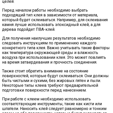
целей.
Перед началом работы необходимо выбрать
подходящий тип клея в зависимости от материала,
который будет склеиваться. Например, для склеивания
камня лучше использовать эпоксидный клей, а для
дерева подойдет ПВА-клей.
Для получения наилучших результатов необходимо
следовать инструкциям по применению каждого
конкретного типа клея. Важно учитывать такие факторы
как температура окружающей среды и влажность
воздуха при использовании клея. Это может повлиять
на время затвердевания и прочность соединения.
Также стоит обратить внимание на состояние
поверхностей, которые будут склеиваться. Они должны
быть чистыми и сухими, без жировых пятен и пыли.
Некоторые типы клеев требуют предварительной
подготовки поверхности перед нанесением.
При работе с клеем необходимо использовать
соответствующие инструменты, такие как кисти или
шпатели. Наносить клей следует равномерно и тонким