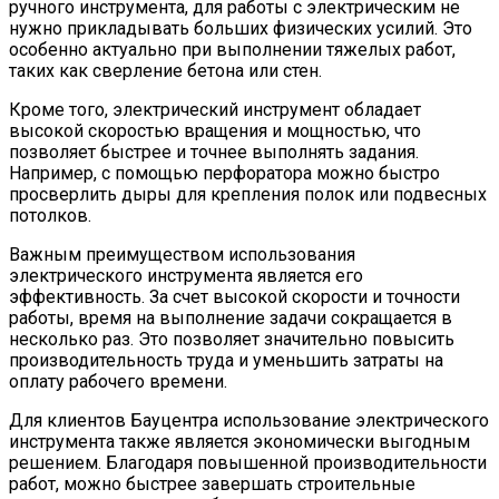
ручного инструмента, для работы с электрическим не
нужно прикладывать больших физических усилий. Это
особенно актуально при выполнении тяжелых работ,
таких как сверление бетона или стен.
Кроме того, электрический инструмент обладает
высокой скоростью вращения и мощностью, что
позволяет быстрее и точнее выполнять задания.
Например, с помощью перфоратора можно быстро
просверлить дыры для крепления полок или подвесных
потолков.
Важным преимуществом использования
электрического инструмента является его
эффективность. За счет высокой скорости и точности
работы, время на выполнение задачи сокращается в
несколько раз. Это позволяет значительно повысить
производительность труда и уменьшить затраты на
оплату рабочего времени.
Для клиентов Бауцентра использование электрического
инструмента также является экономически выгодным
решением. Благодаря повышенной производительности
работ, можно быстрее завершать строительные