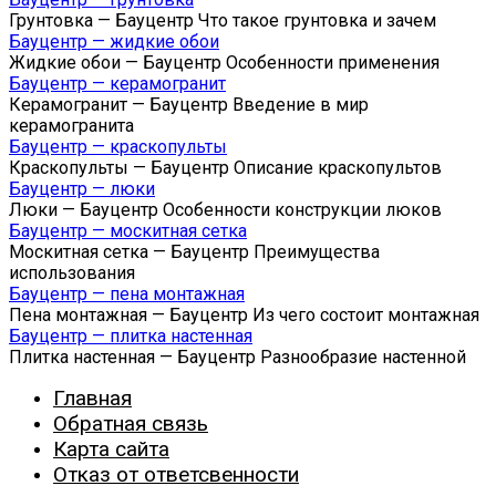
Грунтовка — Бауцентр Что такое грунтовка и зачем
Бауцентр — жидкие обои
Жидкие обои — Бауцентр Особенности применения
Бауцентр — керамогранит
Керамогранит — Бауцентр Введение в мир
керамогранита
Бауцентр — краскопульты
Краскопульты — Бауцентр Описание краскопультов
Бауцентр — люки
Люки — Бауцентр Особенности конструкции люков
Бауцентр — москитная сетка
Москитная сетка — Бауцентр Преимущества
использования
Бауцентр — пена монтажная
Пена монтажная — Бауцентр Из чего состоит монтажная
Бауцентр — плитка настенная
Плитка настенная — Бауцентр Разнообразие настенной
Главная
Обратная связь
Карта сайта
Отказ от ответсвенности