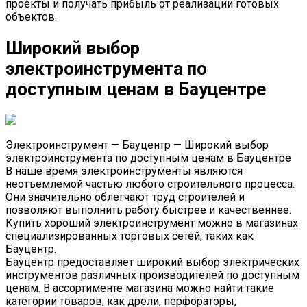
проекты и получать прибыль от реализации готовых
объектов.
Широкий выбор
электроинструмента по
доступным ценам в Бауцентре
Электроинструмент — Бауцентр — Широкий выбор
электроинструмента по доступным ценам в Бауцентре
В наше время электроинструменты являются
неотъемлемой частью любого строительного процесса.
Они значительно облегчают труд строителей и
позволяют выполнить работу быстрее и качественнее.
Купить хороший электроинструмент можно в магазинах
специализированных торговых сетей, таких как
Бауцентр.
Бауцентр предоставляет широкий выбор электрических
инструментов различных производителей по доступным
ценам. В ассортименте магазина можно найти такие
категории товаров, как дрели, перфораторы,