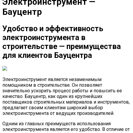
Электроинструмент —
Бауцентр
Удобство и эффективность
электроинструмента в
строительстве — преимущества
для клиентов Бауцентра
Электроинструмент является незаменимым
помощником в строительстве. Он позволяет
значительно ускорить процесс работы и повысить ее
качество. Бауцентр, как один из крупнейших
поставщиков строительных материалов и инструментов,
предлагает своим клиентам широкий выбор
электроинструмента от ведущих производителей.
Одним из главных преимуществ использования
электроинструмента является его удобство. В отличие от