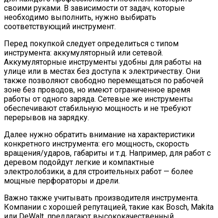
своими руками. В зависимости от задач, которые
необходимо выполнить, нужно выбирать
соответствующий инструмент.
Перед покупкой следует определиться с типом
инструмента: аккумуляторный или сетевой.
Аккумуляторные инструменты удобны для работы на
улице или в местах без доступа к электричеству. Они
также позволяют свободно перемещаться по рабочей
зоне без проводов, но имеют ограниченное время
работы от одного заряда. Сетевые же инструменты
обеспечивают стабильную мощность и не требуют
перерывов на зарядку.
Далее нужно обратить внимание на характеристики
конкретного инструмента: его мощность, скорость
вращения/ударов, габариты и т.д. Например, для работ с
деревом подойдут легкие и компактные
электролобзики, а для строительных работ — более
мощные перфораторы и дрели.
Важно также учитывать производителя инструмента.
Компании с хорошей репутацией, такие как Bosch, Makita
или DeWalt, предлагают высококачественный