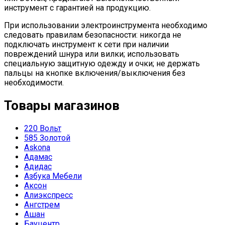
инструмент с гарантией на продукцию.
При использовании электроинструмента необходимо
следовать правилам безопасности: никогда не
подключать инструмент к сети при наличии
повреждений шнура или вилки; использовать
специальную защитную одежду и очки; не держать
пальцы на кнопке включения/выключения без
необходимости.
Товары магазинов
220 Вольт
585 Золотой
Askona
Адамас
Адидас
Азбука Мебели
Аксон
Алиэкспресс
Ангстрем
Ашан
Бауцентр