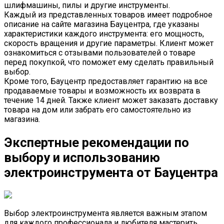
шлифмашины, пилы и другие инструменты.
Каждый из представленных товаров имеет подробное
описание на сайте магазина Бауцентра, где указаны
характеристики каждого инструмента: его мощность,
скорость вращения и другие параметры. Клиент может
ознакомиться с отзывами пользователей о товаре
перед покупкой, что поможет ему сделать правильный
выбор.
Кроме того, Бауцентр предоставляет гарантию на все
продаваемые товары и возможность их возврата в
течение 14 дней. Также клиент может заказать доставку
товара на дом или забрать его самостоятельно из
магазина.
Экспертные рекомендации по
выбору и использованию
электроинструмента от Бауцентра
Выбор электроинструмента является важным этапом
для каждого профессионала и любителя мастерить