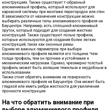
конструкциях. Также существует т-образный
алюминиевый профиль, который используют для
каркасной системы при монтаже перегородок или стен.
В зависимости от назначения конструкции можно
выбирать различные типы алюминиевого профиля на
Бауцентре. Например, есть сплошной алюминивый
пруток, который подходит для создания жестких
конструкций. Также существуют полые профили,
которые используются для создания более легких
конструкций, таких как оконные рамы.
Одним из важных параметров при выборе
алюминиевого профиля является его толщина. Чем
толще профиль, тем он прочнее и устойчивее к
механическим нагрузкам. Однако, чрезмерно толстый
профиль может быть излишне тяжелым и неудобным в
использовании.
Также стоит обратить внимание на поверхность
алюминиевого профиля на Бауцентре. Она может быть
гладкой или иметь ребра жесткости для увеличения
прочности конструкции.
На что обратить внимание при
выборе алюминиевого профиля