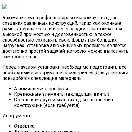
Алюминиевые профили широко используются для
создания различных конструкций, таких как оконные
рамы, дверные блоки и перегородки. Они отличаются
высокой прочностью и долговечностью, а также
способностью сохранять свою форму при больших
нагрузках. Установка алюминиевых профилей является
достаточно простой задачей, которую можно выполнить
самостоятельно.
Перед началом установки необходимо подготовить все
необходимые инструменты и материалы. Для установки
понадобятся следующие материалы:
Алюминиевые профили
Крепежные элементы (вкладыши, винты)
Стекло или другой материал для заполнения
конструкции (если требуется)
Инструменты:
Отвертка
Дрель с держателем насадок