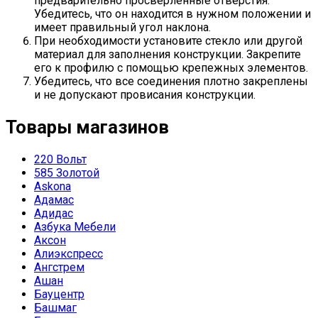
предварительно просверленные отверстия.
Убедитесь, что он находится в нужном положении и
имеет правильный угол наклона.
При необходимости установите стекло или другой
материал для заполнения конструкции. Закрепите
его к профилю с помощью крепежных элементов.
Убедитесь, что все соединения плотно закреплены
и не допускают провисания конструкции.
Товары магазинов
220 Вольт
585 Золотой
Askona
Адамас
Адидас
Азбука Мебели
Аксон
Алиэкспресс
Ангстрем
Ашан
Бауцентр
Башмаг