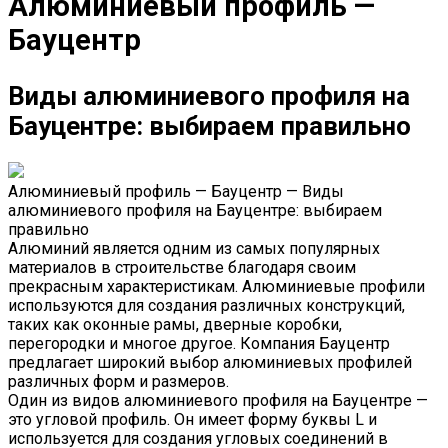
Алюминиевый профиль —
Бауцентр
Виды алюминиевого профиля на
Бауцентре: выбираем правильно
Алюминиевый профиль — Бауцентр — Виды
алюминиевого профиля на Бауцентре: выбираем
правильно
Алюминий является одним из самых популярных
материалов в строительстве благодаря своим
прекрасным характеристикам. Алюминиевые профили
используются для создания различных конструкций,
таких как оконные рамы, дверные коробки,
перегородки и многое другое. Компания Бауцентр
предлагает широкий выбор алюминиевых профилей
различных форм и размеров.
Один из видов алюминиевого профиля на Бауцентре —
это угловой профиль. Он имеет форму буквы L и
используется для создания угловых соединений в