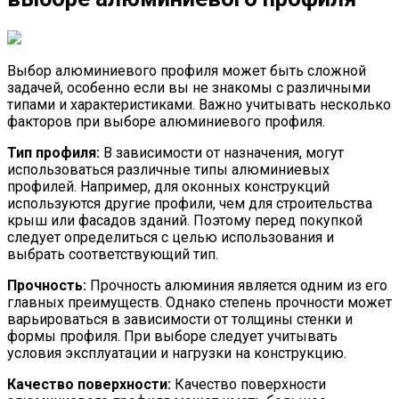
Выбор алюминиевого профиля может быть сложной
задачей, особенно если вы не знакомы с различными
типами и характеристиками. Важно учитывать несколько
факторов при выборе алюминиевого профиля.
Тип профиля:
В зависимости от назначения, могут
использоваться различные типы алюминиевых
профилей. Например, для оконных конструкций
используются другие профили, чем для строительства
крыш или фасадов зданий. Поэтому перед покупкой
следует определиться с целью использования и
выбрать соответствующий тип.
Прочность:
Прочность алюминия является одним из его
главных преимуществ. Однако степень прочности может
варьироваться в зависимости от толщины стенки и
формы профиля. При выборе следует учитывать
условия эксплуатации и нагрузки на конструкцию.
Качество поверхности:
Качество поверхности