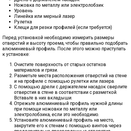
Ножовка по металлу или электролобзик
Уровень
Линейка или мерный лазер
Рулетка
Клещи для резки профилей (если требуется)
Перед установкой необходимо измерить размеры
отверстий и высоту проема, чтобы правильно подобрать
алюминиевый профиль. После этого можно приступать
к установке:
Очистите поверхность от старых остатков
материалов и грязи.
Разметьте места расположения отверстий на стене
и на профиле с помощью рулетки или лазера.
С помощью дрели с держателем насадок сверлите
отверстия в стене в соответствии с разметкой.
Вставьте в них вкладыши.
Отрежьте алюминиевый профиль нужной длины
при помощи ножовки по металлу или
электролобзика, если это необходимо.
Установите алюминиевый профиль на место,
закрутите его к стенам с помощью винтов через