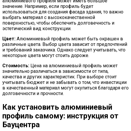
алюминиевого профиля может иметь большое
значение. Например, если профиль будет
использоваться для создания фасада здания, то важно
выбрать материал с высококачественной
поверхностью, чтобы обеспечить долговечность и
эстетический вид конструкции.
Цвет:
Алюминиевый профиль может быть окрашен в
различные цвета. Выбор цвета зависит от предпочтений
и требований заказчика. Однако следует учитывать, что
некоторые цвета могут стоить дороже.
Стоимость:
Цена на алюминиевый профиль может
значительно различаться в зависимости от типа,
качества и других характеристик. При выборе стоит
учитывать бюджет и не забывать о том, что инвестиции
в качественный материал могут окупиться благодаря его
долговечности и прочности.
Как установить алюминиевый
профиль самому: инструкция от
Бауцентра