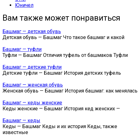
Юничел
Вам также может понравиться
Башмаг — детская обувь
Детская обувь — Башмаг Что такое башмаг и какой
Башмаг — туфли
Туфли — Башмаг Отличия туфель от башмаков Туфли
Башмаг — детские туфли
Детские туфли — Башмаг История детских туфель
Башмаг — женская обувь
Женская обувь — Башмаг История башмаг: как менялась
Башмаг — кеды женские
Кеды женские — Башмаг История кед женских —
Башмаг — кеды
Кеды — Башмаг Кеды и их история Кеды, также
известные