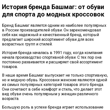
История бренда Башмаг: от обуви
для спорта до модных кроссовок
Бренд Башмаг является одним из наиболее популярных
в России производителей обуви. Он зарекомендовал
себя как надежный и качественный бренд, который
предлагает широкий ассортимент обуви для всех
возрастных групп и стилей.
История бренда началась в 1991 году, когда компания
начала производство спортивной обуви. С тех пор она
постоянно развивается и расширяет свой ассортимент
товаров.
В наше время Башмаг выпускает не только спортивную,
но и модную обувь. Кроссовки женские являются одной
из самых популярных категорий товаров этого бренда.
Они сочетают в себе комфорт и стиль, что делает этот
вид обуви очень популярным у женщин различного
возраста.
Большую роль в успехе бренда играет использование