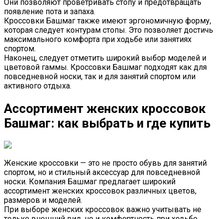
Они позволяют проветривать стопу и предотвращать
появление пота и запаха.
Кроссовки Башмаг также имеют эргономичную форму,
которая следует контурам стопы. Это позволяет достичь
максимального комфорта при ходьбе или занятиях
спортом.
Наконец, следует отметить широкий выбор моделей и
цветовой гаммы. Кроссовки Башмаг подходят как для
повседневной носки, так и для занятий спортом или
активного отдыха.
Ассортимент женских кроссовок
Башмаг: как выбрать и где купить
Женские кроссовки — это не просто обувь для занятий
спортом, но и стильный аксессуар для повседневной
носки. Компания Башмаг предлагает широкий
ассортимент женских кроссовок различных цветов,
размеров и моделей.
При выборе женских кроссовок важно учитывать не
только внешний вид, но и комфортность при ходьбе.