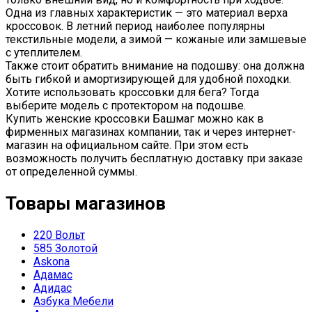
Одна из главных характеристик — это материал верха
кроссовок. В летний период наиболее популярны
текстильные модели, а зимой — кожаные или замшевые
с утеплителем.
Также стоит обратить внимание на подошву: она должна
быть гибкой и амортизирующей для удобной походки.
Хотите использовать кроссовки для бега? Тогда
выберите модель с протектором на подошве.
Купить женские кроссовки Башмаг можно как в
фирменных магазинах компании, так и через интернет-
магазин на официальном сайте. При этом есть
возможность получить бесплатную доставку при заказе
от определенной суммы.
Товары магазинов
220 Вольт
585 Золотой
Askona
Адамас
Адидас
Азбука Мебели