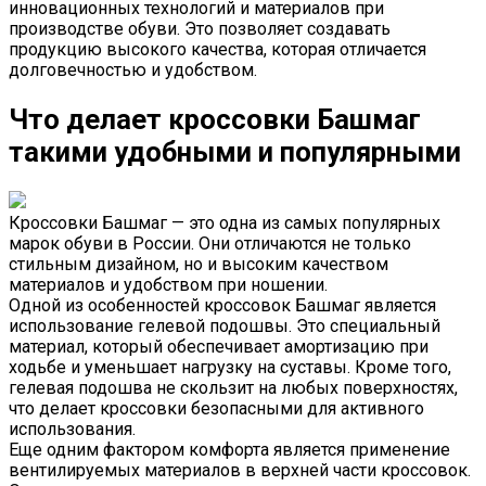
инновационных технологий и материалов при
производстве обуви. Это позволяет создавать
продукцию высокого качества, которая отличается
долговечностью и удобством.
Что делает кроссовки Башмаг
такими удобными и популярными
Кроссовки Башмаг — это одна из самых популярных
марок обуви в России. Они отличаются не только
стильным дизайном, но и высоким качеством
материалов и удобством при ношении.
Одной из особенностей кроссовок Башмаг является
использование гелевой подошвы. Это специальный
материал, который обеспечивает амортизацию при
ходьбе и уменьшает нагрузку на суставы. Кроме того,
гелевая подошва не скользит на любых поверхностях,
что делает кроссовки безопасными для активного
использования.
Еще одним фактором комфорта является применение
вентилируемых материалов в верхней части кроссовок.