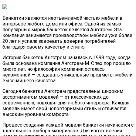
Банкетки являются неотъемлемой частью мебели в
интерьере любого дома или офиса. Одной из самых
популярных марок банкеток является Ангстрем. Эта
компания занимается производством мебели уже более
20 лет и успела завоевать доверие потребителей
благодаря своему качеству и стилю.
История банкеток Ангстрем началась в 1998 году, когда
была основана компания Ангстрем-М. С тех пор прошло
много лет, но философия компании осталась
неизменной — создавать уникальные предметы мебели
высочайшего качества.
Сегодня банкетки Ангстрем представлены широким
ассортиментом моделей — от классических до
современных, подходят для любого интерьера. Каждая
модель имеет свой неповторимый стиль и отличается
высоким уровнем комфорта.
Процесс создания каждой модели банкетки начинается с
тщательного выбора материалов. Для изготовления