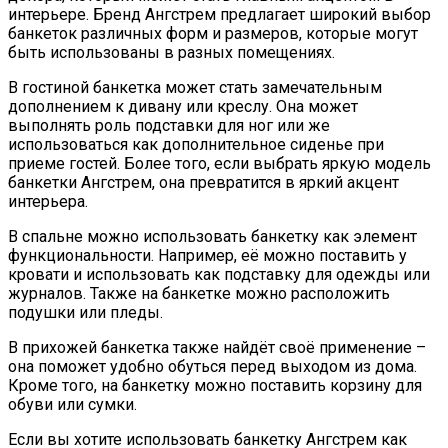
интерьере. Бренд Ангстрем предлагает широкий выбор
банкеток различных форм и размеров, которые могут
быть использованы в разных помещениях.
В гостиной банкетка может стать замечательным
дополнением к дивану или креслу. Она может
выполнять роль подставки для ног или же
использоваться как дополнительное сиденье при
приеме гостей. Более того, если выбрать яркую модель
банкетки Ангстрем, она превратится в яркий акцент
интерьера.
В спальне можно использовать банкетку как элемент
функциональности. Например, её можно поставить у
кровати и использовать как подставку для одежды или
журналов. Также на банкетке можно расположить
подушки или пледы.
В прихожей банкетка также найдёт своё применение –
она поможет удобно обуться перед выходом из дома.
Кроме того, на банкетку можно поставить корзину для
обуви или сумки.
Если вы хотите использовать банкетку Ангстрем как