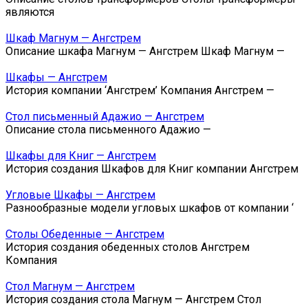
являются
Шкаф Магнум — Ангстрем
Описание шкафа Магнум — Ангстрем Шкаф Магнум —
Шкафы — Ангстрем
История компании ‘Ангстрем’ Компания Ангстрем —
Стол письменный Адажио — Ангстрем
Описание стола письменного Адажио —
Шкафы для Книг — Ангстрем
История создания Шкафов для Книг компании Ангстрем
Угловые Шкафы — Ангстрем
Разнообразные модели угловых шкафов от компании ‘
Столы Обеденные — Ангстрем
История создания обеденных столов Ангстрем
Компания
Стол Магнум — Ангстрем
История создания стола Магнум — Ангстрем Стол