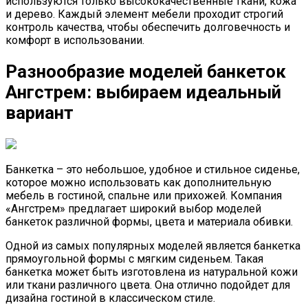
используются только высококачественные ткани, кожа
и дерево. Каждый элемент мебели проходит строгий
контроль качества, чтобы обеспечить долговечность и
комфорт в использовании.
Разнообразие моделей банкеток
Ангстрем: выбираем идеальный
вариант
Банкетка – это небольшое, удобное и стильное сиденье,
которое можно использовать как дополнительную
мебель в гостиной, спальне или прихожей. Компания
«Ангстрем» предлагает широкий выбор моделей
банкеток различной формы, цвета и материала обивки.
Одной из самых популярных моделей является банкетка
прямоугольной формы с мягким сиденьем. Такая
банкетка может быть изготовлена из натуральной кожи
или ткани различного цвета. Она отлично подойдет для
дизайна гостиной в классическом стиле.