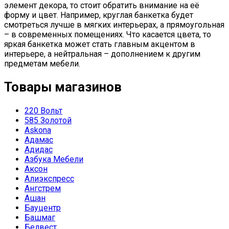
элемент декора, то стоит обратить внимание на её
форму и цвет. Например, круглая банкетка будет
смотреться лучше в мягких интерьерах, а прямоугольная
– в современных помещениях. Что касается цвета, то
яркая банкетка может стать главным акцентом в
интерьере, а нейтральная – дополнением к другим
предметам мебели.
Товары магазинов
220 Вольт
585 Золотой
Askona
Адамас
Адидас
Азбука Мебели
Аксон
Алиэкспресс
Ангстрем
Ашан
Бауцентр
Башмаг
Белвест