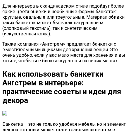
Для интерьера в скандинавском стиле подойдут более
яркие цвета обивки и необычные формы банкеток:
круглые, овальные или треугольные. Материал обивки
таких банкеток может быть как натуральным
(хлопковый текстиль), так и синтетическим
(искусственная кожа).
Также компания «Ангстрем» предлагает банкетки с
вместительными ящиками для хранения вещей. Это
очень удобно, если у вас мало места для хранения и вы
хотите, чтобы все было аккуратно и на своих местах.
Как использовать банкетки
Ангстрем в интерьере:
практические советы и идеи для
декора
Банкетка – это не только удобная мебель, но и элемент
декора, который может стать главным акцентом в