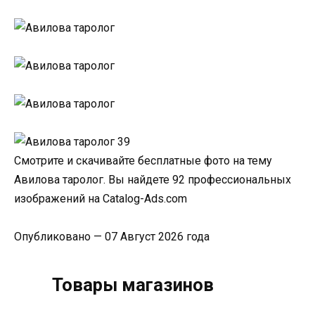
Смотрите и скачивайте бесплатные фото на тему
Авилова таролог. Вы найдете 92 профессиональных
изображений на Catalog-Ads.com
Опубликовано — 07 Август 2026 года
Товары магазинов