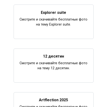
Explorer suite
Смотрите и скачивайте бесплатные фото
на тему Explorer suite.
12 десятин
Смотрите и скачивайте бесплатные фото
на тему 12 десятин.
Artflection 2025
Смотрите и скачивайте бесплатные фото