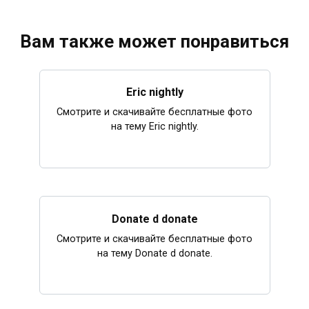
Вам также может понравиться
Eric nightly
Смотрите и скачивайте бесплатные фото
на тему Eric nightly.
Donate d donate
Смотрите и скачивайте бесплатные фото
на тему Donate d donate.