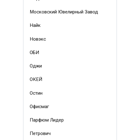
Московский Ювелирный Завод
Найк
Новэкс
ОБИ
Оджи
ОКЕЙ
Остин
Офисмаг
Парфюм Лидер
Петрович