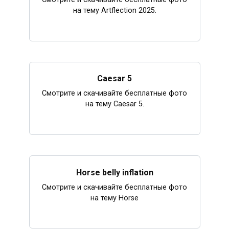
на тему Artflection 2025.
Caesar 5
Смотрите и скачивайте бесплатные фото
на тему Caesar 5.
Horse belly inflation
Смотрите и скачивайте бесплатные фото
на тему Horse