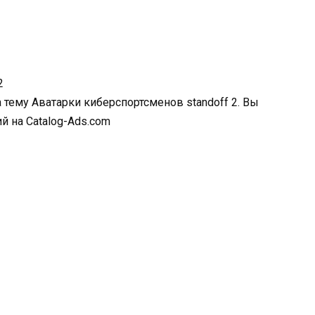
 тему Аватарки киберспортсменов standoff 2. Вы
 на Catalog-Ads.com