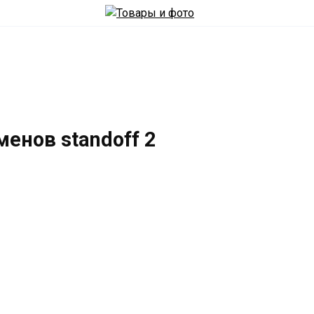
енов standoff 2