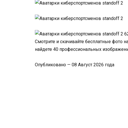
Смотрите и скачивайте бесплатные фото на
найдете 40 профессиональных изображений
Опубликовано — 08 Август 2026 года