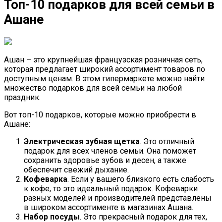
Топ-10 подарков для всей семьи в
Ашане
Ашан – это крупнейшая французская розничная сеть,
которая предлагает широкий ассортимент товаров по
доступным ценам. В этом гипермаркете можно найти
множество подарков для всей семьи на любой
праздник.
Вот топ-10 подарков, которые можно приобрести в
Ашане:
Электрическая зубная щетка
. Это отличный
подарок для всех членов семьи. Она поможет
сохранить здоровье зубов и десен, а также
обеспечит свежий дыхание.
Кофеварка
. Если у вашего близкого есть слабость
к кофе, то это идеальный подарок. Кофеварки
разных моделей и производителей представлены
в широком ассортименте в магазинах Ашана.
Набор посуды
. Это прекрасный подарок для тех,