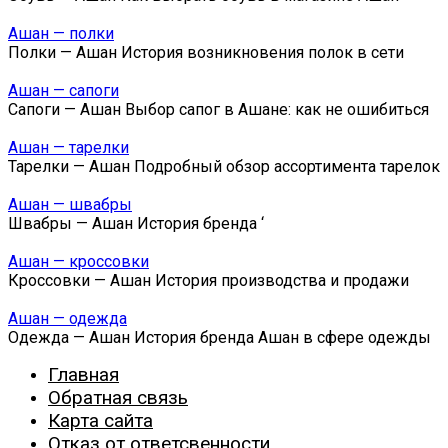
Ашан — полки
Полки — Ашан История возникновения полок в сети
Ашан — сапоги
Сапоги — Ашан Выбор сапог в Ашане: как не ошибиться
Ашан — тарелки
Тарелки — Ашан Подробный обзор ассортимента тарелок
Ашан — швабры
Швабры — Ашан История бренда ‘
Ашан — кроссовки
Кроссовки — Ашан История производства и продажи
Ашан — одежда
Одежда — Ашан История бренда Ашан в сфере одежды
Главная
Обратная связь
Карта сайта
Отказ от ответсвенности