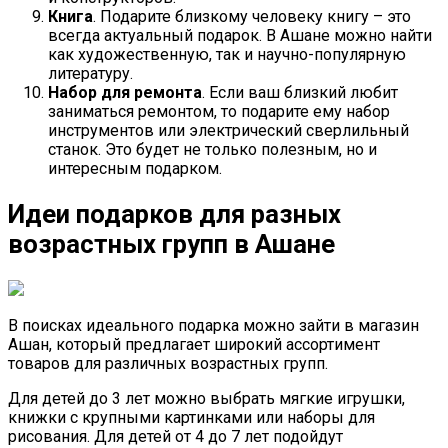
Книга
. Подарите близкому человеку книгу – это
всегда актуальный подарок. В Ашане можно найти
как художественную, так и научно-популярную
литературу.
Набор для ремонта
. Если ваш близкий любит
заниматься ремонтом, то подарите ему набор
инструментов или электрический сверлильный
станок. Это будет не только полезным, но и
интересным подарком.
Идеи подарков для разных
возрастных групп в Ашане
В поисках идеального подарка можно зайти в магазин
Ашан, который предлагает широкий ассортимент
товаров для различных возрастных групп.
Для детей до 3 лет можно выбрать мягкие игрушки,
книжки с крупными картинками или наборы для
рисования. Для детей от 4 до 7 лет подойдут