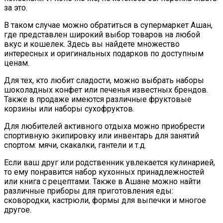
за это.
В таком случае можно обратиться в супермаркет Ашан,
где представлен широкий выбор товаров на любой
вкус и кошелек. Здесь вы найдете множество
интересных и оригинальных подарков по доступным
ценам.
Для тех, кто любит сладости, можно выбрать наборы
шоколадных конфет или печенья известных брендов.
Также в продаже имеются различные фруктовые
корзины или наборы сухофруктов.
Для любителей активного отдыха можно приобрести
спортивную экипировку или инвентарь для занятий
спортом: мячи, скакалки, гантели и т.д.
Если ваш друг или родственник увлекается кулинарией,
то ему понравится набор кухонных принадлежностей
или книга с рецептами. Также в Ашане можно найти
различные приборы для приготовления еды:
сковородки, кастрюли, формы для выпечки и многое
другое.