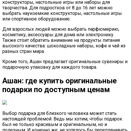
конструкторы, настольные игры или наборы для
творчества. Для подростков от 8 до 16 лет можно
выбрать наукоемкие конструкторы, настольные игры
или спортивное оборудование.
Для взрослых людей можно выбрать парфюмерию,
косметику, аксессуары для дома или электронику.
Также стоит обратить внимание на продукты питания
высокого качества: шоколадные наборы, кофе и чай из
разных стран мира.
Кроме того, Ашан предлагает оригинальные сувениры и
подарочную упаковку для каждого товара.
Ашан: где купить оригинальные
подарки по доступным ценам
Выбор подарка для близкого человека может стать
настоящей проблемой. Ведь мы хотим, чтобы подарок
был не только красивым и оригинальным, но и
полезным. И конечно же, не хотелось бы переплачивать