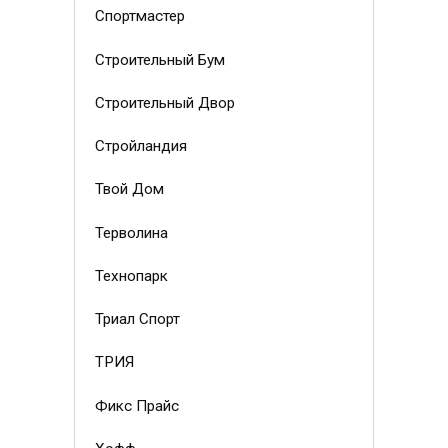
Спортмастер
Строительный Бум
Строительный Двор
Стройландия
Твой Дом
Терволина
Технопарк
Триал Спорт
ТРИЯ
Фикс Прайс