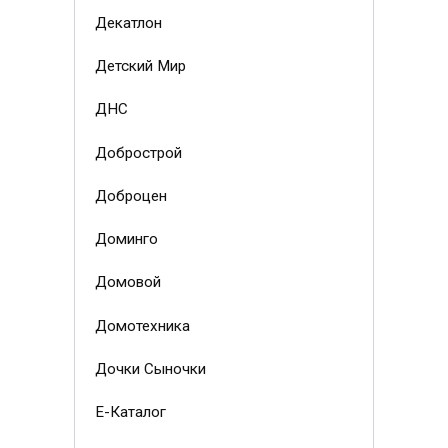
Декатлон
Детский Мир
ДНС
Добрострой
Доброцен
Доминго
Домовой
Домотехника
Дочки Сыночки
Е-Каталог