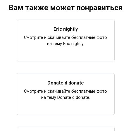
Вам также может понравиться
Eric nightly
Смотрите и скачивайте бесплатные фото
на тему Eric nightly.
Donate d donate
Смотрите и скачивайте бесплатные фото
на тему Donate d donate.