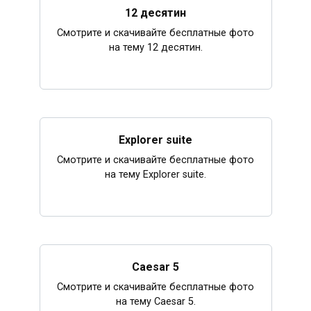
12 десятин
Смотрите и скачивайте бесплатные фото
на тему 12 десятин.
Explorer suite
Смотрите и скачивайте бесплатные фото
на тему Explorer suite.
Caesar 5
Смотрите и скачивайте бесплатные фото
на тему Caesar 5.