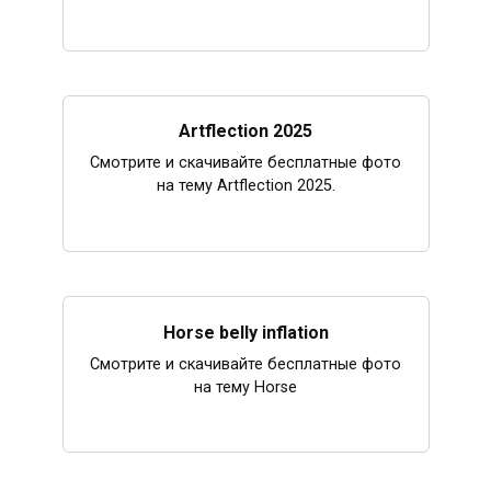
Artflection 2025
Смотрите и скачивайте бесплатные фото
на тему Artflection 2025.
Horse belly inflation
Смотрите и скачивайте бесплатные фото
на тему Horse