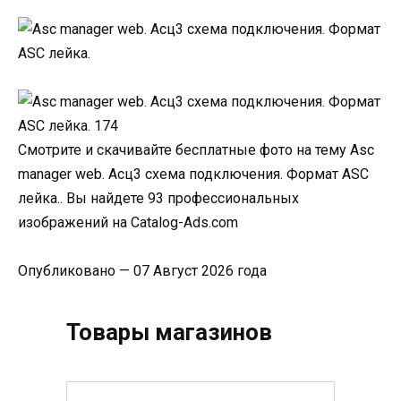
Смотрите и скачивайте бесплатные фото на тему Asc
manager web. Асц3 схема подключения. Формат ASC
лейка.. Вы найдете 93 профессиональных
изображений на Catalog-Ads.com
Опубликовано — 07 Август 2026 года
Товары магазинов