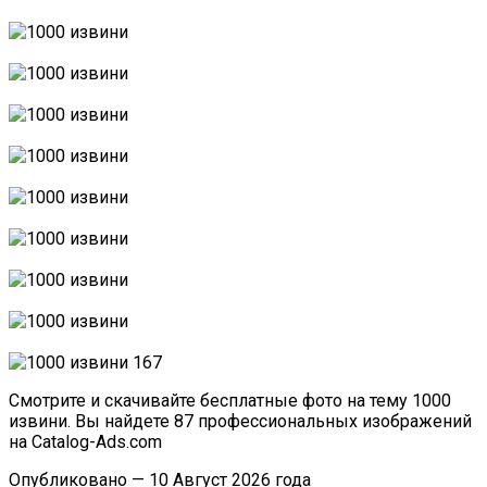
Смотрите и скачивайте бесплатные фото на тему 1000
извини. Вы найдете 87 профессиональных изображений
на Catalog-Ads.com
Опубликовано — 10 Август 2026 года