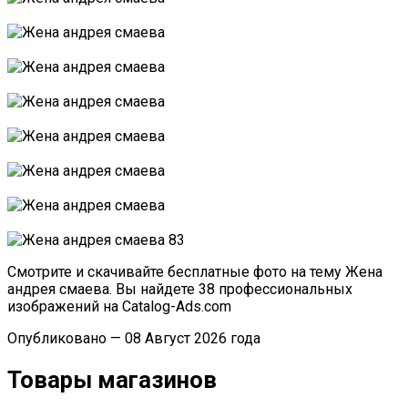
Смотрите и скачивайте бесплатные фото на тему Жена
андрея смаева. Вы найдете 38 профессиональных
изображений на Catalog-Ads.com
Опубликовано — 08 Август 2026 года
Товары магазинов