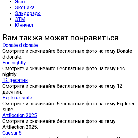
Экко
Эконика
Эльдорадо
ЭТМ
Юничел
Вам также может понравиться
Donate d donate
Смотрите и скачивайте бесплатные фото на тему Donate
d donate.
Eric nightly
Смотрите и скачивайте бесплатные фото на тему Eric
nightly.
12 десятин
Смотрите и скачивайте бесплатные фото на тему 12
десятин.
Explorer suite
Смотрите и скачивайте бесплатные фото на тему Explorer
suite.
Artflection 2025
Смотрите и скачивайте бесплатные фото на тему
Artflection 2025.
Caesar 5