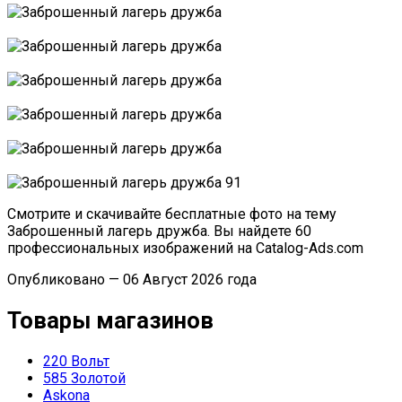
Смотрите и скачивайте бесплатные фото на тему
Заброшенный лагерь дружба. Вы найдете 60
профессиональных изображений на Catalog-Ads.com
Опубликовано — 06 Август 2026 года
Товары магазинов
220 Вольт
585 Золотой
Askona