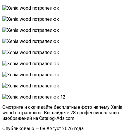
Смотрите и скачивайте бесплатные фото на тему Xenia
wood потрапелюк. Вы найдете 28 профессиональных
изображений на Catalog-Ads.com
Опубликовано — 08 Август 2026 года