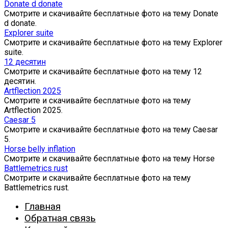
Donate d donate
Смотрите и скачивайте бесплатные фото на тему Donate
d donate.
Explorer suite
Смотрите и скачивайте бесплатные фото на тему Explorer
suite.
12 десятин
Смотрите и скачивайте бесплатные фото на тему 12
десятин.
Artflection 2025
Смотрите и скачивайте бесплатные фото на тему
Artflection 2025.
Caesar 5
Смотрите и скачивайте бесплатные фото на тему Caesar
5.
Horse belly inflation
Смотрите и скачивайте бесплатные фото на тему Horse
Battlemetrics rust
Смотрите и скачивайте бесплатные фото на тему
Battlemetrics rust.
Главная
Обратная связь