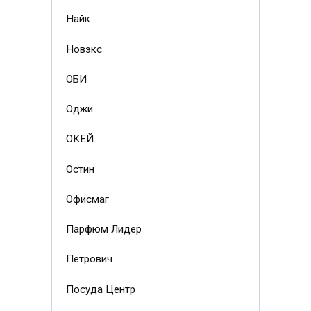
Найк
Новэкс
ОБИ
Оджи
ОКЕЙ
Остин
Офисмаг
Парфюм Лидер
Петрович
Посуда Центр