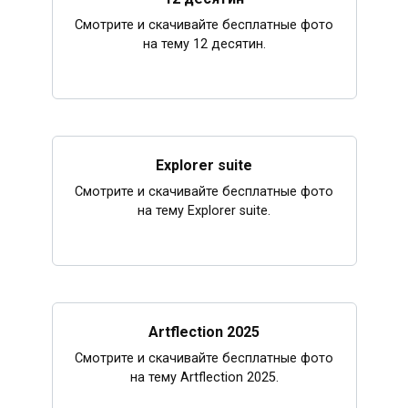
Смотрите и скачивайте бесплатные фото
на тему 12 десятин.
Explorer suite
Смотрите и скачивайте бесплатные фото
на тему Explorer suite.
Artflection 2025
Смотрите и скачивайте бесплатные фото
на тему Artflection 2025.