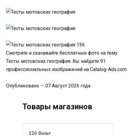
Смотрите и скачивайте бесплатные фото на тему
Тесты мотовских география. Вы найдете 91
профессиональных изображений на Catalog-Ads.com
Опубликовано — 07 Август 2026 года
Товары магазинов
220 Вольт