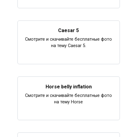
Caesar 5
Смотрите и скачивайте бесплатные фото
на тему Caesar 5.
Horse belly inflation
Смотрите и скачивайте бесплатные фото
на тему Horse