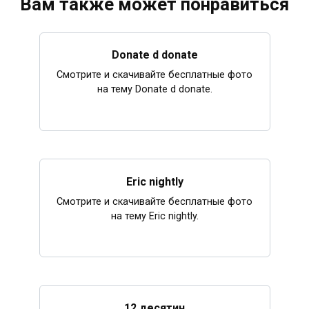
Вам также может понравиться
Donate d donate
Смотрите и скачивайте бесплатные фото
на тему Donate d donate.
Eric nightly
Смотрите и скачивайте бесплатные фото
на тему Eric nightly.
12 десятин