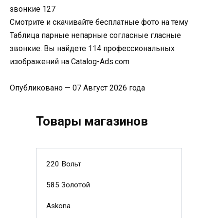
Смотрите и скачивайте бесплатные фото на тему
Таблица парные непарные согласные гласные
звонкие. Вы найдете 114 профессиональных
изображений на Catalog-Ads.com
Опубликовано — 07 Август 2026 года
Товары магазинов
220 Вольт
585 Золотой
Askona