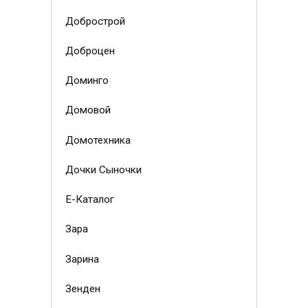
Добрострой
Доброцен
Доминго
Домовой
Домотехника
Дочки Сыночки
Е-Каталог
Зара
Зарина
Зенден