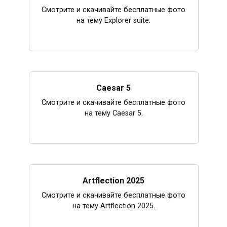
Смотрите и скачивайте бесплатные фото
на тему Explorer suite.
Caesar 5
Смотрите и скачивайте бесплатные фото
на тему Caesar 5.
Artflection 2025
Смотрите и скачивайте бесплатные фото
на тему Artflection 2025.