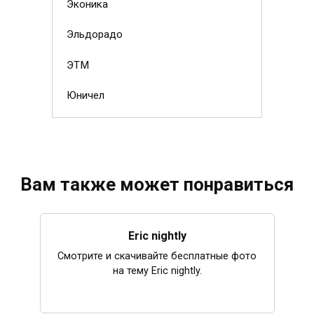
Эконика
Эльдорадо
ЭТМ
Юничел
Вам также может понравиться
Eric nightly
Смотрите и скачивайте бесплатные фото
на тему Eric nightly.