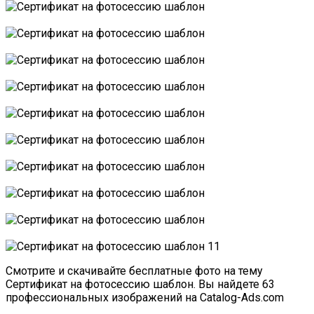
Смотрите и скачивайте бесплатные фото на тему
Сертификат на фотосессию шаблон. Вы найдете 63
профессиональных изображений на Catalog-Ads.com