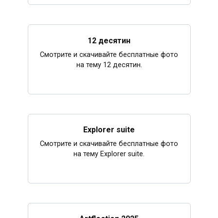
12 десятин
Смотрите и скачивайте бесплатные фото
на тему 12 десятин.
Explorer suite
Смотрите и скачивайте бесплатные фото
на тему Explorer suite.