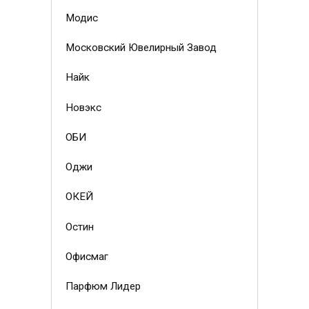
Модис
Московский Ювелирный Завод
Найк
Новэкс
ОБИ
Оджи
ОКЕЙ
Остин
Офисмаг
Парфюм Лидер