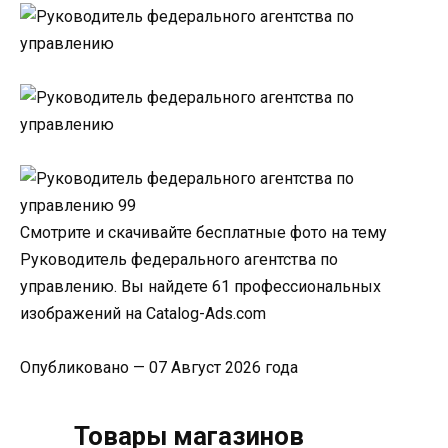
Смотрите и скачивайте бесплатные фото на тему
Руководитель федерального агентства по
управлению. Вы найдете 61 профессиональных
изображений на Catalog-Ads.com
Опубликовано — 07 Август 2026 года
Товары магазинов