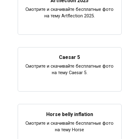
Artflection 2025
Смотрите и скачивайте бесплатные фото
на тему Artflection 2025.
Caesar 5
Смотрите и скачивайте бесплатные фото
на тему Caesar 5.
Horse belly inflation
Смотрите и скачивайте бесплатные фото
на тему Horse