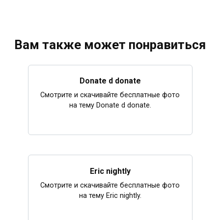
Вам также может понравиться
Donate d donate
Смотрите и скачивайте бесплатные фото
на тему Donate d donate.
Eric nightly
Смотрите и скачивайте бесплатные фото
на тему Eric nightly.