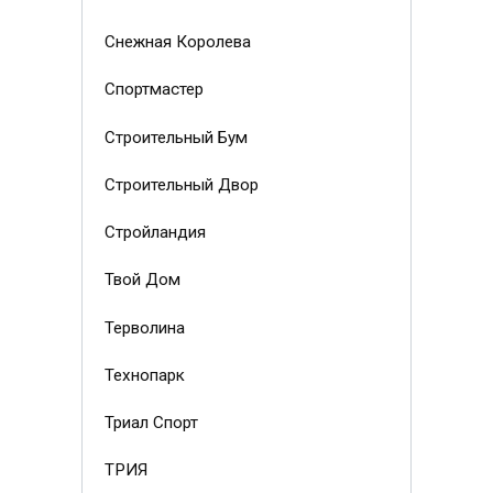
Снежная Королева
Спортмастер
Строительный Бум
Строительный Двор
Стройландия
Твой Дом
Терволина
Технопарк
Триал Спорт
ТРИЯ