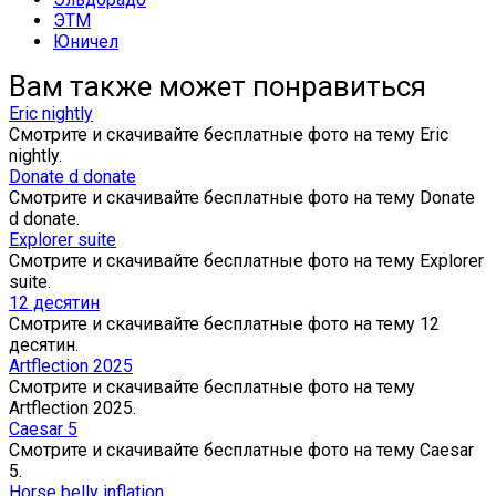
ЭТМ
Юничел
Вам также может понравиться
Eric nightly
Смотрите и скачивайте бесплатные фото на тему Eric
nightly.
Donate d donate
Смотрите и скачивайте бесплатные фото на тему Donate
d donate.
Explorer suite
Смотрите и скачивайте бесплатные фото на тему Explorer
suite.
12 десятин
Смотрите и скачивайте бесплатные фото на тему 12
десятин.
Artflection 2025
Смотрите и скачивайте бесплатные фото на тему
Artflection 2025.
Caesar 5
Смотрите и скачивайте бесплатные фото на тему Caesar
5.
Horse belly inflation