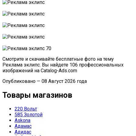
Смотрите и скачивайте бесплатные фото на тему
Реклама эклипс. Вы найдете 106 профессиональных
изображений на Catalog-Ads.com
Опубликовано — 08 Август 2026 года
Товары магазинов
220 Вольт
585 Золотой
Askona
Адамас
Адидас