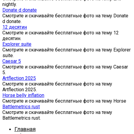
nightly.
Donate d donate
Смотрите и скачивайте бесплатные фото на тему Donate
d donate.
12 десятин
Смотрите и скачивайте бесплатные фото на тему 12
десятин.
Explorer suite
Смотрите и скачивайте бесплатные фото на тему Explorer
suite.
Caesar 5
Смотрите и скачивайте бесплатные фото на тему Caesar
5.
Artflection 2025
Смотрите и скачивайте бесплатные фото на тему
Artflection 2025.
Horse belly inflation
Смотрите и скачивайте бесплатные фото на тему Horse
Battlemetrics rust
Смотрите и скачивайте бесплатные фото на тему
Battlemetrics rust.
Главная