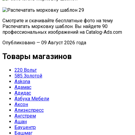
Смотрите и скачивайте бесплатные фото на тему
Распечатать морковку шаблон. Вы найдете 90
профессиональных изображений на Catalog-Ads.com
Опубликовано — 09 Август 2026 года
Товары магазинов
220 Вольт
585 Золотой
Askona
Адамас
Адидас
Азбука Мебели
Аксон
Алиэкспресс
Ангстрем
Ашан
Бауцентр
Башмаг