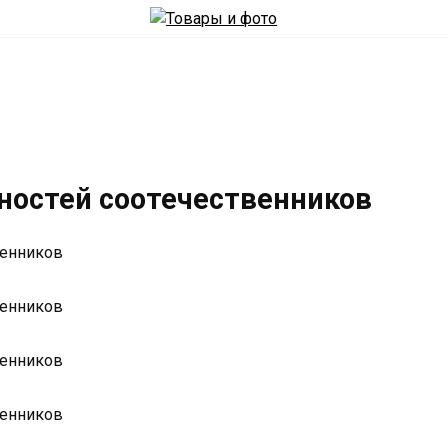
остей соотечественников