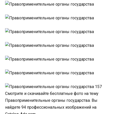
Смотрите и скачивайте бесплатные фото на тему
Правоприменительные органы государства. Вы
найдете 94 профессиональных изображений на