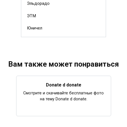
Эльдорадо
ЭТМ
Юничел
Вам также может понравиться
Donate d donate
Смотрите и скачивайте бесплатные фото
на тему Donate d donate.