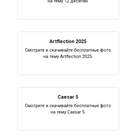
на тему 12 десятин.
Artflection 2025
Смотрите и скачивайте бесплатные фото
на тему Artflection 2025.
Caesar 5
Смотрите и скачивайте бесплатные фото
на тему Caesar 5.