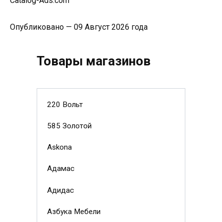
Catalog-Ads.com
Опубликовано — 09 Август 2026 года
Товары магазинов
220 Вольт
585 Золотой
Askona
Адамас
Адидас
Азбука Мебели