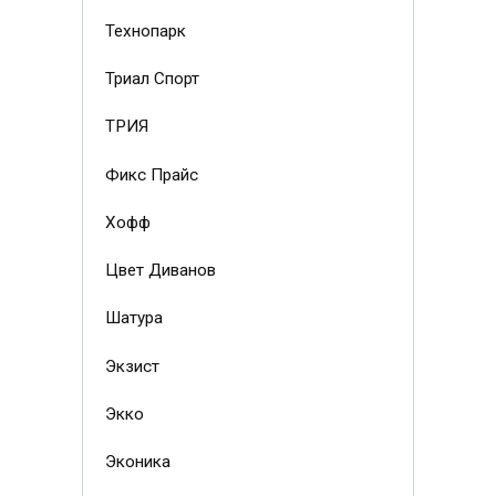
Технопарк
Триал Спорт
ТРИЯ
Фикс Прайс
Хофф
Цвет Диванов
Шатура
Экзист
Экко
Эконика