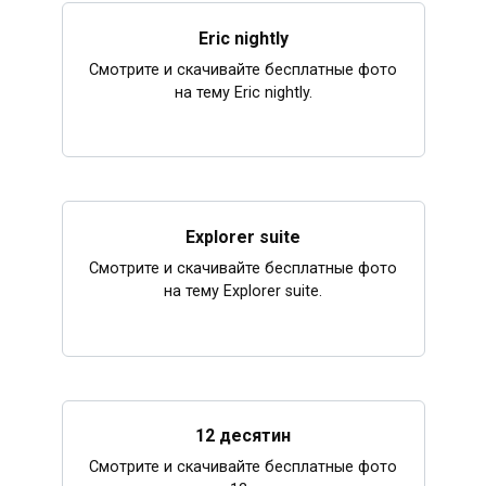
Eric nightly
Смотрите и скачивайте бесплатные фото
на тему Eric nightly.
Explorer suite
Смотрите и скачивайте бесплатные фото
на тему Explorer suite.
12 десятин
Смотрите и скачивайте бесплатные фото