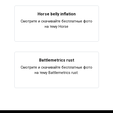
Horse belly inflation
Смотрите и скачивайте бесплатные фото
на тему Horse
Battlemetrics rust
Смотрите и скачивайте бесплатные фото
на тему Battlemetrics rust.