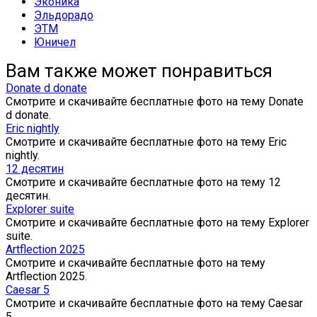
Эконика
Эльдорадо
ЭТМ
Юничел
Вам также может понравиться
Donate d donate
Смотрите и скачивайте бесплатные фото на тему Donate
d donate.
Eric nightly
Смотрите и скачивайте бесплатные фото на тему Eric
nightly.
12 десятин
Смотрите и скачивайте бесплатные фото на тему 12
десятин.
Explorer suite
Смотрите и скачивайте бесплатные фото на тему Explorer
suite.
Artflection 2025
Смотрите и скачивайте бесплатные фото на тему
Artflection 2025.
Caesar 5
Смотрите и скачивайте бесплатные фото на тему Caesar
5.