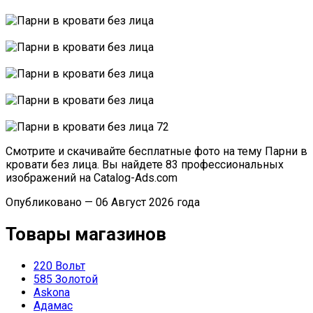
Смотрите и скачивайте бесплатные фото на тему Парни в
кровати без лица. Вы найдете 83 профессиональных
изображений на Catalog-Ads.com
Опубликовано — 06 Август 2026 года
Товары магазинов
220 Вольт
585 Золотой
Askona
Адамас