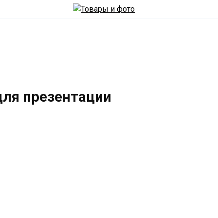
для презентации