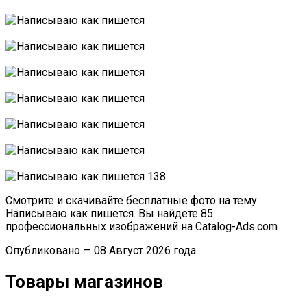
Смотрите и скачивайте бесплатные фото на тему
Написываю как пишется. Вы найдете 85
профессиональных изображений на Catalog-Ads.com
Опубликовано — 08 Август 2026 года
Товары магазинов