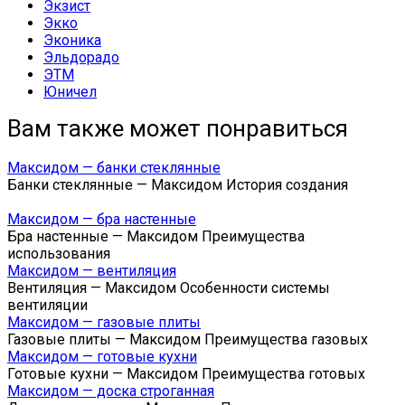
Экзист
Экко
Эконика
Эльдорадо
ЭТМ
Юничел
Вам также может понравиться
Максидом — банки стеклянные
Банки стеклянные — Максидом История создания
Максидом — бра настенные
Бра настенные — Максидом Преимущества
использования
Максидом — вентиляция
Вентиляция — Максидом Особенности системы
вентиляции
Максидом — газовые плиты
Газовые плиты — Максидом Преимущества газовых
Максидом — готовые кухни
Готовые кухни — Максидом Преимущества готовых
Максидом — доска строганная