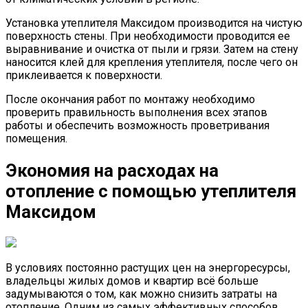
Установка утеплителя Максидом производится на чистую
поверхность стены. При необходимости проводится ее
выравнивание и очистка от пыли и грязи. Затем на стену
наносится клей для крепления утеплителя, после чего он
приклеивается к поверхности.
После окончания работ по монтажу необходимо
проверить правильность выполнения всех этапов
работы и обеспечить возможность проветривания
помещения.
Экономия на расходах на
отопление с помощью утеплителя
Максидом
В условиях постоянно растущих цен на энергоресурсы,
владельцы жилых домов и квартир всё больше
задумываются о том, как можно снизить затраты на
отопление. Одним из самых эффективных способов