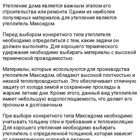
Утепление дома является важным этапом его
строительства или ремонта. Одним из наиболее
популярных материалов для утепления является
утеплитель Максидом.
Перед выбором конкретного типа утеплителя
необходимо определиться с тем, какие задачи он
должен выполнять. Для хорошего термического
удержания необходимо выбирать материалы с высокой
термической проводимостью.
Материалы, которые используются для производства
утеплителя Максидом, обладают высокой плотностью и
низкой теплопроводностью. Это обеспечивает отличную
защиту от холода зимой и сохранение прохлады в
жаркие летние дни. Кроме этого, данный вид утеплителя
имеет небольшую водопоглощаемость, что делает его
прочным и долговечным.
При выборе конкретного типа Максидома необходимо
учитывать толщину стен и требования к теплоизоляции.
Для хорошего утепления необходимо выбирать
утеплитель с определенной толщиной, которая зависит
от климатических условий в регионе.