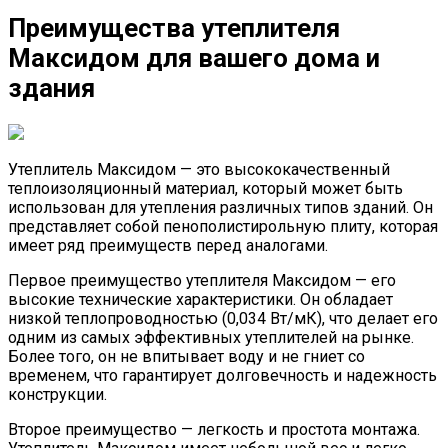
Преимущества утеплителя
Максидом для вашего дома и
здания
Утеплитель Максидом — это высококачественный
теплоизоляционный материал, который может быть
использован для утепления различных типов зданий. Он
представляет собой пенополистирольную плиту, которая
имеет ряд преимуществ перед аналогами.
Первое преимущество утеплителя Максидом — его
высокие технические характеристики. Он обладает
низкой теплопроводностью (0,034 Вт/мК), что делает его
одним из самых эффективных утеплителей на рынке.
Более того, он не впитывает воду и не гниет со
временем, что гарантирует долговечность и надежность
конструкции.
Второе преимущество — легкость и простота монтажа.