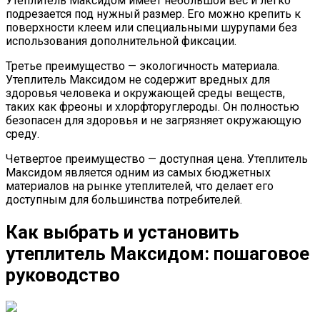
Утеплитель Максидом имеет небольшой вес и легко
подрезается под нужный размер. Его можно крепить к
поверхности клеем или специальными шурупами без
использования дополнительной фиксации.
Третье преимущество — экологичность материала.
Утеплитель Максидом не содержит вредных для
здоровья человека и окружающей среды веществ,
таких как фреоны и хлорфторуглероды. Он полностью
безопасен для здоровья и не загрязняет окружающую
среду.
Четвертое преимущество — доступная цена. Утеплитель
Максидом является одним из самых бюджетных
материалов на рынке утеплителей, что делает его
доступным для большинства потребителей.
Как выбрать и установить
утеплитель Максидом: пошаговое
руководство