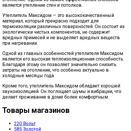
является утепление стен и потолков.
Утеплитель Максидом — это высококачественный
материал, который прекрасно подходит для
термоизоляции различных поверхностей. Он состоит из
экологически чистых компонентов, не содержит
вредных примесей и не выделяет вредных веществ
при нагревании.
Одной из главных особенностей утеплителя Максидом
является его высокая теплоизоляционная способность.
Благодаря этому он позволяет значительно снизить
затраты на отопление, что особенно актуально в
холодные месяцы года.
Кроме того, утеплитель Максидом обладает хорошей
звукоизоляцией. Он поглощает шумы и вибрации, что
делает проживание в доме более комфортным.
Товары магазинов
220 Вольт
585 Золотой