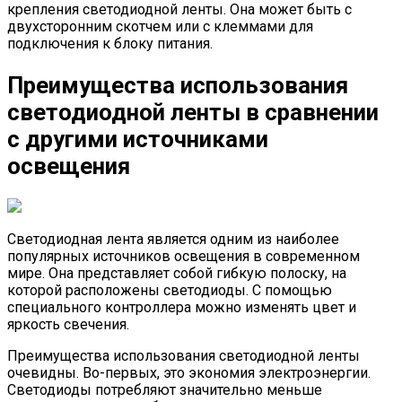
крепления светодиодной ленты. Она может быть с
двухсторонним скотчем или с клеммами для
подключения к блоку питания.
Преимущества использования
светодиодной ленты в сравнении
с другими источниками
освещения
Светодиодная лента является одним из наиболее
популярных источников освещения в современном
мире. Она представляет собой гибкую полоску, на
которой расположены светодиоды. С помощью
специального контроллера можно изменять цвет и
яркость свечения.
Преимущества использования светодиодной ленты
очевидны. Во-первых, это экономия электроэнергии.
Светодиоды потребляют значительно меньше