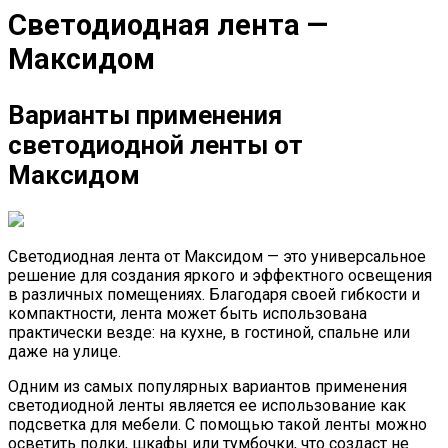
Светодиодная лента —
Максидом
Варианты применения
светодиодной ленты от
Максидом
Светодиодная лента от Максидом — это универсальное
решение для создания яркого и эффектного освещения
в различных помещениях. Благодаря своей гибкости и
компактности, лента может быть использована
практически везде: на кухне, в гостиной, спальне или
даже на улице.
Одним из самых популярных вариантов применения
светодиодной ленты является ее использование как
подсветка для мебели. С помощью такой ленты можно
осветить полки, шкафы или тумбочки, что создаст не