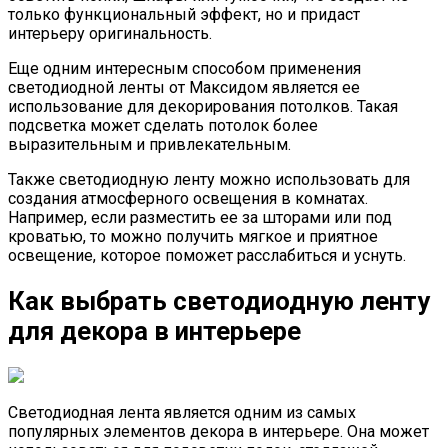
только функциональный эффект, но и придаст
интерьеру оригинальность.
Еще одним интересным способом применения
светодиодной ленты от Максидом является ее
использование для декорирования потолков. Такая
подсветка может сделать потолок более
выразительным и привлекательным.
Также светодиодную ленту можно использовать для
создания атмосферного освещения в комнатах.
Например, если разместить ее за шторами или под
кроватью, то можно получить мягкое и приятное
освещение, которое поможет расслабиться и уснуть.
Как выбрать светодиодную ленту
для декора в интерьере
Светодиодная лента является одним из самых
популярных элементов декора в интерьере. Она может