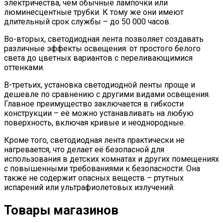
электричества, чем обычные лампочки или
люминесцентные трубки. К тому же они имеют
длительный срок службы – до 50 000 часов.
Во-вторых, светодиодная лента позволяет создавать
различные эффекты освещения: от простого белого
света до цветных вариантов с переливающимися
оттенками.
В-третьих, установка светодиодной ленты проще и
дешевле по сравнению с другими видами освещения.
Главное преимущество заключается в гибкости
конструкции – её можно устанавливать на любую
поверхность, включая кривые и неоднородные.
Кроме того, светодиодная лента практически не
нагревается, что делает её безопасной для
использования в детских комнатах и других помещениях
с повышенными требованиями к безопасности. Она
также не содержит опасных веществ – ртутных
испарений или ультрафиолетовых излучений.
Товары магазинов