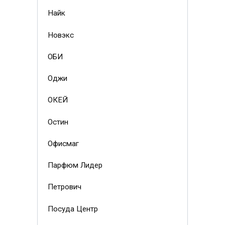
Найк
Новэкс
ОБИ
Оджи
ОКЕЙ
Остин
Офисмаг
Парфюм Лидер
Петрович
Посуда Центр