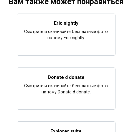
Вам также может понравиться
Eric nightly
Смотрите и скачивайте бесплатные фото
на тему Eric nightly.
Donate d donate
Смотрите и скачивайте бесплатные фото
на тему Donate d donate.
Explorer suite