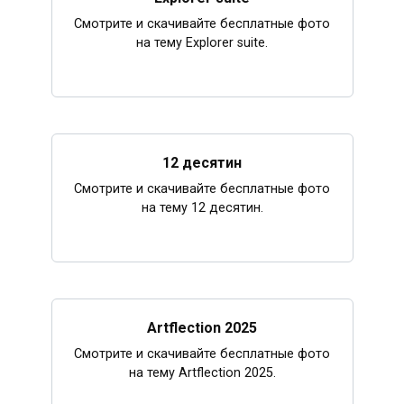
Смотрите и скачивайте бесплатные фото
на тему Explorer suite.
12 десятин
Смотрите и скачивайте бесплатные фото
на тему 12 десятин.
Artflection 2025
Смотрите и скачивайте бесплатные фото
на тему Artflection 2025.