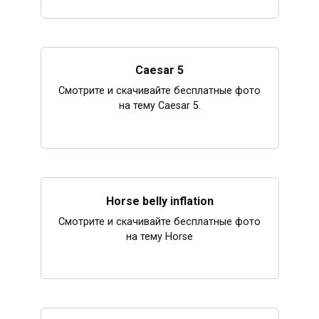
Caesar 5
Смотрите и скачивайте бесплатные фото
на тему Caesar 5.
Horse belly inflation
Смотрите и скачивайте бесплатные фото
на тему Horse