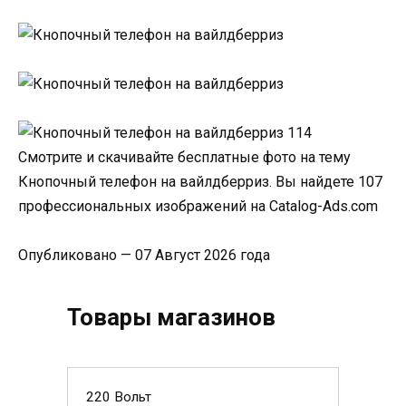
Смотрите и скачивайте бесплатные фото на тему
Кнопочный телефон на вайлдберриз. Вы найдете 107
профессиональных изображений на Catalog-Ads.com
Опубликовано — 07 Август 2026 года
Товары магазинов
220 Вольт