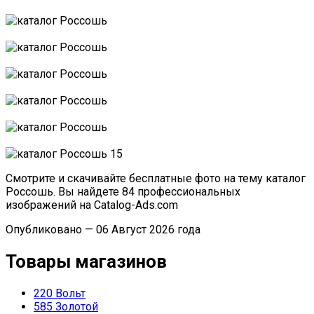
Смотрите и скачивайте бесплатные фото на тему каталог
Россошь. Вы найдете 84 профессиональных
изображений на Catalog-Ads.com
Опубликовано — 06 Август 2026 года
Товары магазинов
220 Вольт
585 Золотой