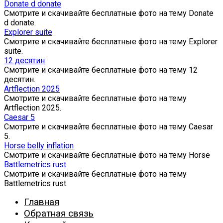
Donate d donate
Смотрите и скачивайте бесплатные фото на тему Donate
d donate.
Explorer suite
Смотрите и скачивайте бесплатные фото на тему Explorer
suite.
12 десятин
Смотрите и скачивайте бесплатные фото на тему 12
десятин.
Artflection 2025
Смотрите и скачивайте бесплатные фото на тему
Artflection 2025.
Caesar 5
Смотрите и скачивайте бесплатные фото на тему Caesar
5.
Horse belly inflation
Смотрите и скачивайте бесплатные фото на тему Horse
Battlemetrics rust
Смотрите и скачивайте бесплатные фото на тему
Battlemetrics rust.
Главная
Обратная связь