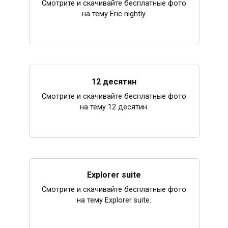
Смотрите и скачивайте бесплатные фото
на тему Eric nightly.
12 десятин
Смотрите и скачивайте бесплатные фото
на тему 12 десятин.
Explorer suite
Смотрите и скачивайте бесплатные фото
на тему Explorer suite.