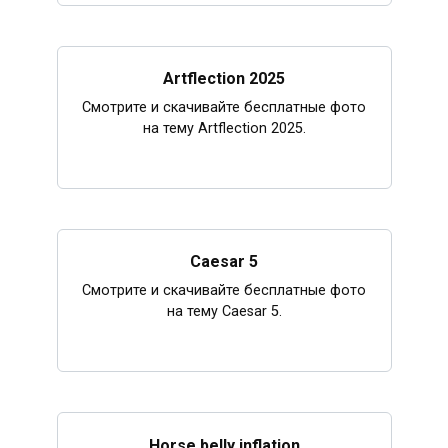
Artflection 2025
Смотрите и скачивайте бесплатные фото
на тему Artflection 2025.
Caesar 5
Смотрите и скачивайте бесплатные фото
на тему Caesar 5.
Horse belly inflation