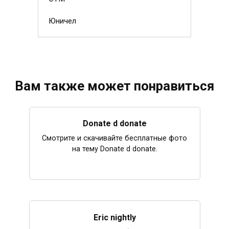
Юничел
Вам также может понравиться
Donate d donate
Смотрите и скачивайте бесплатные фото
на тему Donate d donate.
Eric nightly