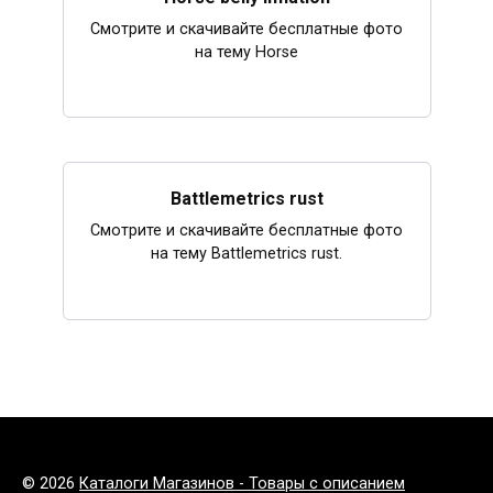
Смотрите и скачивайте бесплатные фото
на тему Horse
Battlemetrics rust
Смотрите и скачивайте бесплатные фото
на тему Battlemetrics rust.
© 2026
Каталоги Магазинов - Товары с описанием