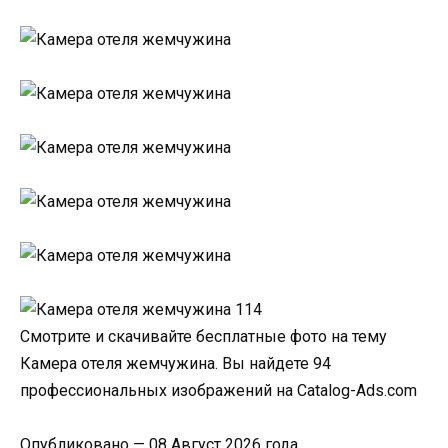
Смотрите и скачивайте бесплатные фото на тему
Камера отеля жемчужина. Вы найдете 94
профессиональных изображений на Catalog-Ads.com
Опубликовано — 08 Август 2026 года