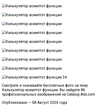
Смотрите и скачивайте бесплатные фото на тему
Калькулятор асимптот функции. Вы найдете 86
профессиональных изображений на Catalog-Ads.com
Опубликовано — 08 Август 2026 года