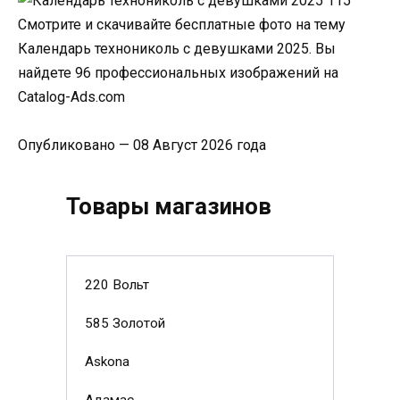
Смотрите и скачивайте бесплатные фото на тему
Календарь технониколь с девушками 2025. Вы
найдете 96 профессиональных изображений на
Catalog-Ads.com
Опубликовано — 08 Август 2026 года
Товары магазинов
220 Вольт
585 Золотой
Askona