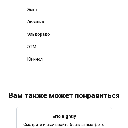
Экко
Эконика
Эльдорадо
ЭТМ
Юничел
Вам также может понравиться
Eric nightly
Смотрите и скачивайте бесплатные фото