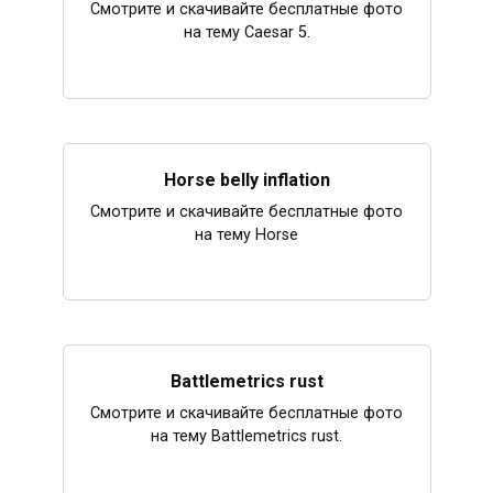
Смотрите и скачивайте бесплатные фото
на тему Caesar 5.
Horse belly inflation
Смотрите и скачивайте бесплатные фото
на тему Horse
Battlemetrics rust
Смотрите и скачивайте бесплатные фото
на тему Battlemetrics rust.