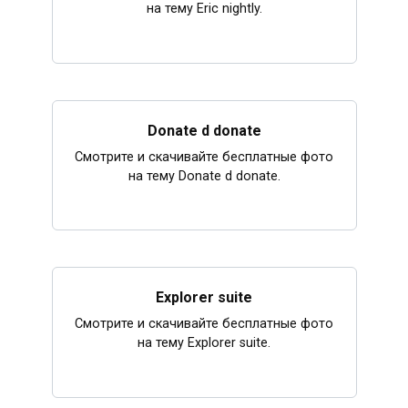
на тему Eric nightly.
Donate d donate
Смотрите и скачивайте бесплатные фото
на тему Donate d donate.
Explorer suite
Смотрите и скачивайте бесплатные фото
на тему Explorer suite.