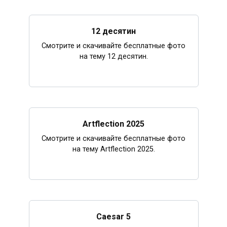
12 десятин
Смотрите и скачивайте бесплатные фото
на тему 12 десятин.
Artflection 2025
Смотрите и скачивайте бесплатные фото
на тему Artflection 2025.
Caesar 5