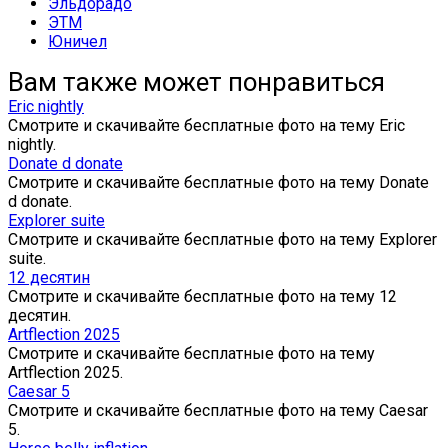
Эльдорадо
ЭТМ
Юничел
Вам также может понравиться
Eric nightly
Смотрите и скачивайте бесплатные фото на тему Eric
nightly.
Donate d donate
Смотрите и скачивайте бесплатные фото на тему Donate
d donate.
Explorer suite
Смотрите и скачивайте бесплатные фото на тему Explorer
suite.
12 десятин
Смотрите и скачивайте бесплатные фото на тему 12
десятин.
Artflection 2025
Смотрите и скачивайте бесплатные фото на тему
Artflection 2025.
Caesar 5
Смотрите и скачивайте бесплатные фото на тему Caesar
5.