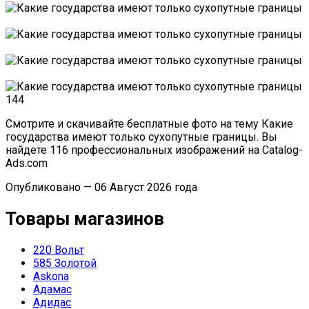
Смотрите и скачивайте бесплатные фото на тему Какие
государства имеют только сухопутные границы. Вы
найдете 116 профессиональных изображений на Catalog-
Ads.com
Опубликовано — 06 Август 2026 года
Товары магазинов
220 Вольт
585 Золотой
Askona
Адамас
Адидас