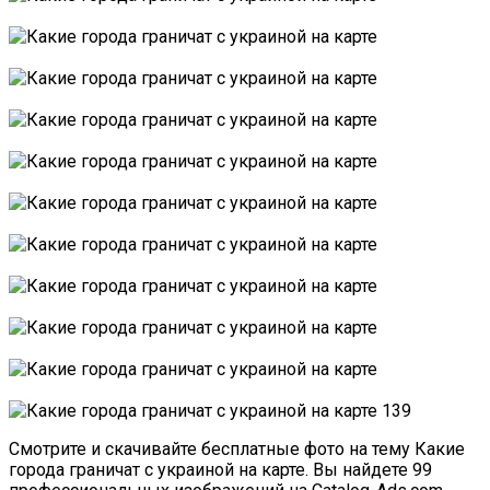
Смотрите и скачивайте бесплатные фото на тему Какие
города граничат с украиной на карте. Вы найдете 99