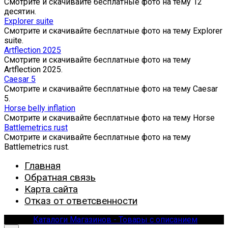
Смотрите и скачивайте бесплатные фото на тему 12
десятин.
Explorer suite
Смотрите и скачивайте бесплатные фото на тему Explorer
suite.
Artflection 2025
Смотрите и скачивайте бесплатные фото на тему
Artflection 2025.
Caesar 5
Смотрите и скачивайте бесплатные фото на тему Caesar
5.
Horse belly inflation
Смотрите и скачивайте бесплатные фото на тему Horse
Battlemetrics rust
Смотрите и скачивайте бесплатные фото на тему
Battlemetrics rust.
Главная
Обратная связь
Карта сайта
Отказ от ответсвенности
© 2026
Каталоги Магазинов - Товары с описанием